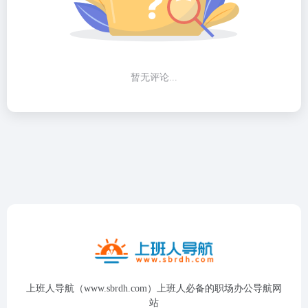
暂无评论...
上班人导航（www.sbrdh.com）上班人必备的职场办公导航网
站