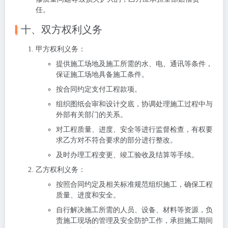
任。
十、双方权利义务
甲方权利义务
：
提供施工场地及施工所需的水、电、通讯等条件，
保证施工场地具备施工条件。
按合同约定支付工程款项。
组织图纸会审和设计交底，协调处理施工过程中与
外部有关部门的关系。
对工程质量、进度、安全等进行监督检查，有权要
求乙方对不符合要求的部分进行整改。
及时办理工程变更、竣工验收及结算等手续。
乙方权利义务
：
按照合同约定及相关标准规范组织施工，确保工程
质量、进度和安全。
自行解决施工所需的人员、设备、材料等资源，负
责施工现场的管理及安全防护工作，承担施工期间