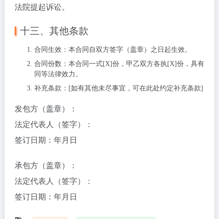
法院提起诉讼。
十三、其他条款
合同生效
：本合同自双方签字（盖章）之日起生效。
合同份数
：本合同一式[X]份，甲乙双方各执[X]份，具有
同等法律效力。
补充条款
：[如有其他未尽事宜，可在此处约定补充条款]
发包方（盖章）：
法定代表人（签字）：
签订日期：
年月日
承包方（盖章）：
法定代表人（签字）：
签订日期：
年月日