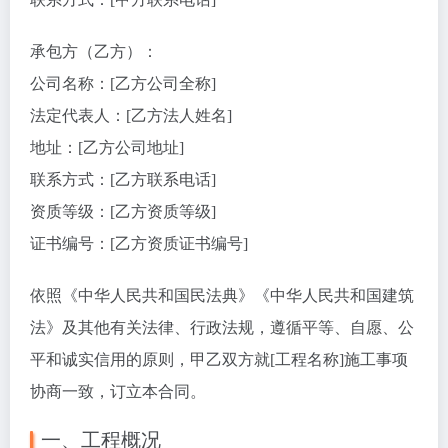
承包方（乙方）：
公司名称：[乙方公司全称]
法定代表人：[乙方法人姓名]
地址：[乙方公司地址]
联系方式：[乙方联系电话]
资质等级：[乙方资质等级]
证书编号：[乙方资质证书编号]
依照《中华人民共和国民法典》《中华人民共和国建筑
法》及其他有关法律、行政法规，遵循平等、自愿、公
平和诚实信用的原则，甲乙双方就[工程名称]施工事项
协商一致，订立本合同。
一、工程概况