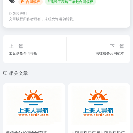
合同模板
# 建设工程施工承包合同模板
©
版权声明
文章版权归作者所有，未经允许请勿转载。
上一篇
下一篇
常见供货合同模板
法律服务合同范本
相关文章
餐饮合伙经营合同范本
品牌授权协议与品牌授权协议