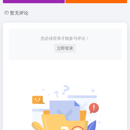
暂无评论
您必须登录才能参与评论！
立即登录