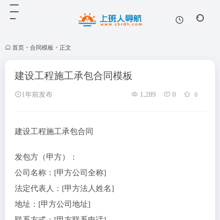
首页
•
合同模板
•
正文
建设工程施工承包合同模板
1年前发布
1,289
0
0
建设工程施工承包合同
发包方（甲方）：
公司名称：[甲方公司全称]
法定代表人：[甲方法人姓名]
地址：[甲方公司地址]
联系方式：[甲方联系电话]