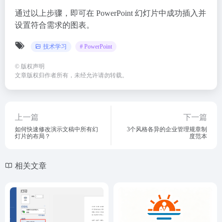
通过以上步骤，即可在 PowerPoint 幻灯片中成功插入并
设置符合需求的图表。
技术学习
# PowerPoint
©
版权声明
文章版权归作者所有，未经允许请勿转载。
上一篇
下一篇
如何快速修改演示文稿中所有幻
3个风格各异的企业管理规章制
灯片的布局？
度范本
相关文章