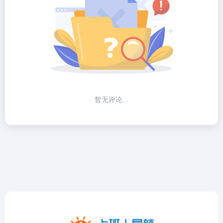
暂无评论...