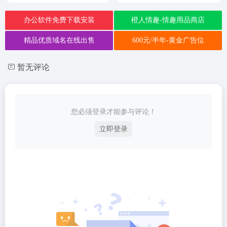
办公软件免费下载安装
橙人情趣-情趣用品商店
精品优质域名在线出售
600元/半年-黄金广告位
暂无评论
您必须登录才能参与评论！
立即登录