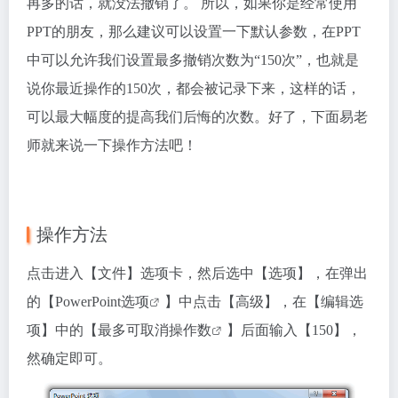
再多的话，就没法撤销了。 所以，如果你是经常使用
PPT的朋友，那么建议可以设置一下默认参数，在PPT
中可以允许我们设置最多撤销次数为“150次”，也就是
说你最近操作的150次，都会被记录下来，这样的话，
可以最大幅度的提高我们后悔的次数。好了，下面易老
师就来说一下操作方法吧！
操作方法
点击进入【文件】选项卡，然后选中【选项】，在弹出
的【
PowerPoint选项
】中点击【高级】，在【编辑选
项】中的【
最多可取消操作数
】后面输入【150】，
然确定即可。