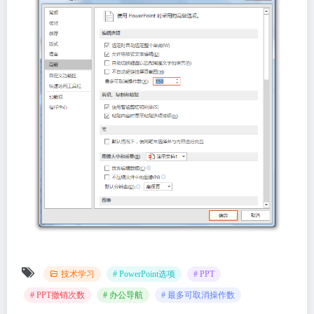
技术学习
# PowerPoint选项
# PPT
# PPT撤销次数
# 办公导航
# 最多可取消操作数