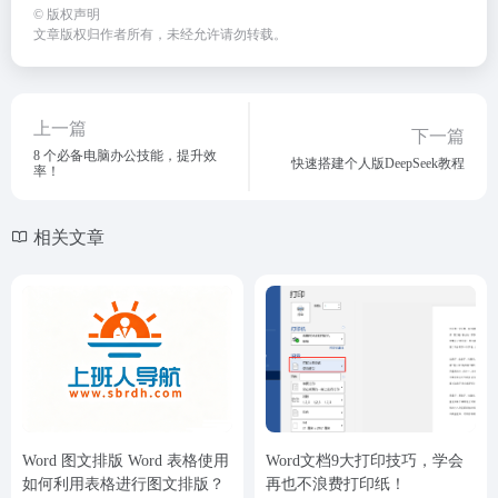
©
版权声明
文章版权归作者所有，未经允许请勿转载。
上一篇
下一篇
8 个必备电脑办公技能，提升效
快速搭建个人版DeepSeek教程
率！
相关文章
Word 图文排版 Word 表格使用
Word文档9大打印技巧，学会
如何利用表格进行图文排版？
再也不浪费打印纸！