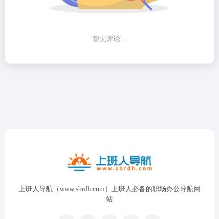
暂无评论...
上班人导航（www.sbrdh.com）上班人必备的职场办公导航网
站