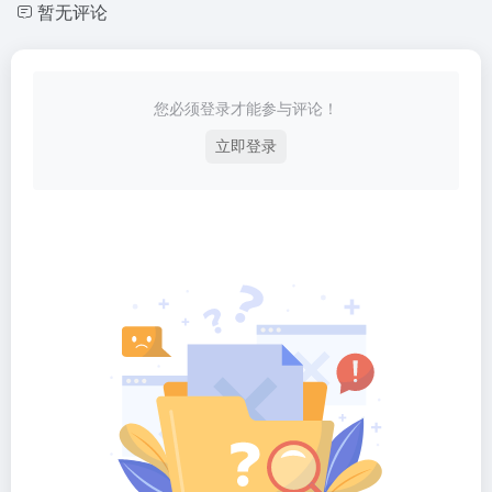
暂无评论
您必须登录才能参与评论！
立即登录