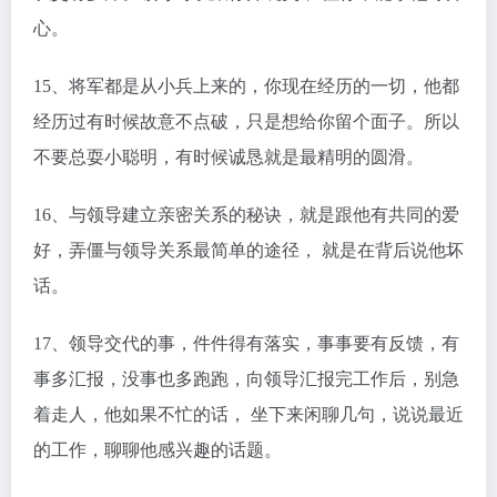
心。
15、将军都是从小兵上来的，你现在经历的一切，他都
经历过有时候故意不点破，只是想给你留个面子。所以
不要总耍小聪明，有时候诚恳就是最精明的圆滑。
16、与领导建立亲密关系的秘诀，就是跟他有共同的爱
好，弄僵与领导关系最简单的途径， 就是在背后说他坏
话。
17、领导交代的事，件件得有落实，事事要有反馈，有
事多汇报，没事也多跑跑，向领导汇报完工作后，别急
着走人，他如果不忙的话， 坐下来闲聊几句，说说最近
的工作，聊聊他感兴趣的话题。