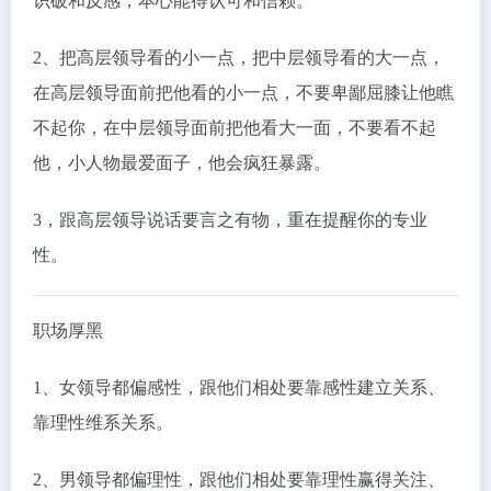
识破和反感，本心能得认可和信赖。
2、把高层领导看的小一点，把中层领导看的大一点，
在高层领导面前把他看的小一点，不要卑鄙屈膝让他瞧
不起你，在中层领导面前把他看大一面，不要看不起
他，小人物最爱面子，他会疯狂暴露。
3，跟高层领导说话要言之有物，重在提醒你的专业
性。
职场厚黑
1、女领导都偏感性，跟他们相处要靠感性建立关系、
靠理性维系关系。
2、男领导都偏理性，跟他们相处要靠理性赢得关注、