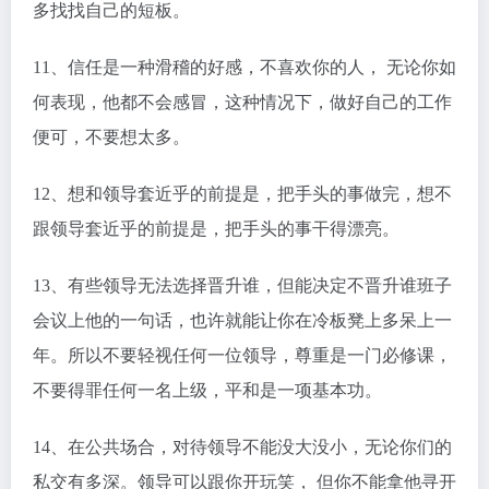
多找找自己的短板。
11、信任是一种滑稽的好感，不喜欢你的人， 无论你如
何表现，他都不会感冒，这种情况下，做好自己的工作
便可，不要想太多。
12、想和领导套近乎的前提是，把手头的事做完，想不
跟领导套近乎的前提是，把手头的事干得漂亮。
13、有些领导无法选择晋升谁，但能决定不晋升谁班子
会议上他的一句话，也许就能让你在冷板凳上多呆上一
年。所以不要轻视任何一位领导，尊重是一门必修课，
不要得罪任何一名上级，平和是一项基本功。
14、在公共场合，对待领导不能没大没小，无论你们的
私交有多深。领导可以跟你开玩笑， 但你不能拿他寻开