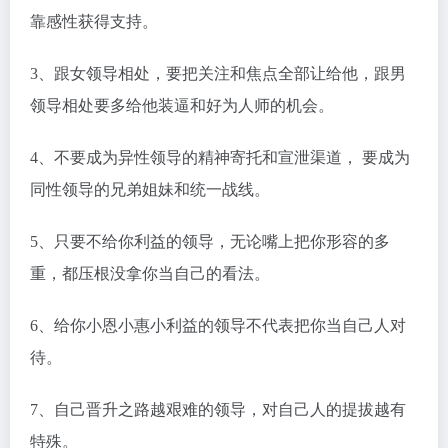
靠感性获得支持。
3、跟女领导相处，要把关注和焦点全部让给他，跟男
领导相处要多给他装逼和好为人师的机会。
4、不要成为异性领导的精神寄托和宣泄渠道， 要成为
同性领导的兄弟姐妹和统一战线。
5、只要不给你利益的领导，无论嘴上把你形容的多
重，都压根没拿你当自己的看法。
6、给你小恩小惠小利益的领导不代表把你当自己人对
待。
7、自己晋升之路越艰难的领导，对自己人的提拔越有
特殊。