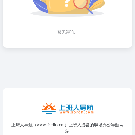
暂无评论...
上班人导航（www.sbrdh.com）上班人必备的职场办公导航网
站