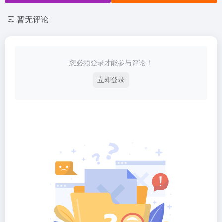
暂无评论
您必须登录才能参与评论！
立即登录