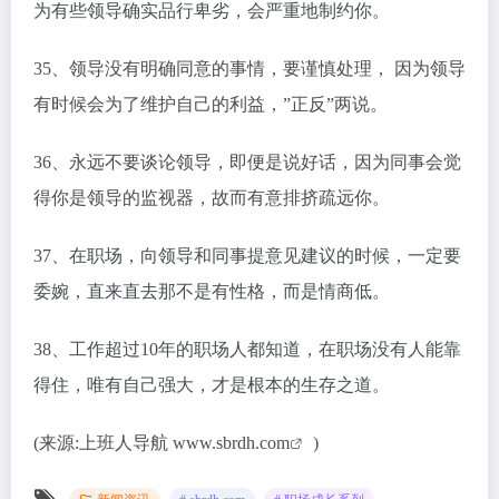
为有些领导确实品行卑劣，会严重地制约你。
35、领导没有明确同意的事情，要谨慎处理， 因为领导
有时候会为了维护自己的利益，”正反”两说。
36、永远不要谈论领导，即便是说好话，因为同事会觉
得你是领导的监视器，故而有意排挤疏远你。
37、在职场，向领导和同事提意见建议的时候，一定要
委婉，直来直去那不是有性格，而是情商低。
38、工作超过10年的职场人都知道，在职场没有人能靠
得住，唯有自己强大，才是根本的生存之道。
(来源:上班人导航 www.
sbrdh.com
)