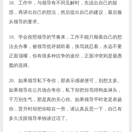
18、工作中，与领导有不同见解时，先说出自己的疑
惑，再讲出自己的想法，然后提出自己的建议，最后服
从领导的要求。
19、学会按照领导的节奏来，工作不能只顺着自己的想
法去办事，被领导批评就听着，挨骂就忍着，永远不要
正面顶嘴，你有很多种抗争的途径，正面冲突则是最愚
蠢的选择。
20、如果领导私下夸你，那表示感谢便可，别想太多。
如果领导在公共场合夸你，私下却把你骂得狗血淋头，
千万别生气，那是真的关心你。如果领导平时老是表扬
你，晋升时却把你晾在一旁，请认真反思一下，自己有
多久没跟领导单独谈过话了。