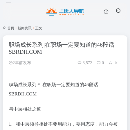
首页
•
新闻资讯
•
正文
职场成长系列|在职场一定要知道的46段话
SBRDH.COM
2年前发布
3,572
0
0
职场成长系列
|在职场一定要知道的46段话
SBRDH.COM
与中层相处之道
1、和中层领导相处不要用能力，要用态度，能力会被