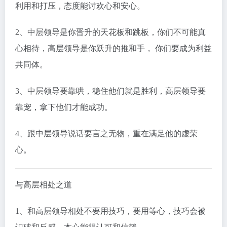
利用和打压，态度能讨欢心和安心。
2、中层领导是你晋升的天花板和跳板，你们不可能真
心相待，高层领导是你跃升的推和手， 你们要成为利益
共同体。
3、中层领导要靠哄，稳住他们就是胜利，高层领导要
靠宠，拿下他们才能成功。
4、跟中层领导说话要言之无物，重在满足他的虚荣
心。
与高层相处之道
1、和高层领导相处不要用技巧，要用等心，技巧会被