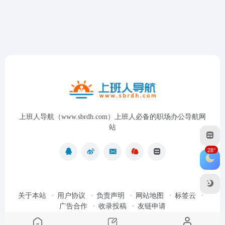
上班人导航（www.sbrdh.com）上班人必备的职场办公导航网
站
28°
关于本站
用户协议
负责声明
网站地图
标签云
广告合作
收录投稿
友链申请