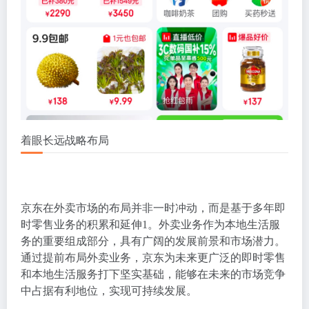
着眼长远战略布局
京东在外卖市场的布局并非一时冲动，而是基于多年即
时零售业务的积累和延伸
1
。外卖业务作为本地生活服
务的重要组成部分，具有广阔的发展前景和市场潜力。
通过提前布局外卖业务，京东为未来更广泛的即时零售
和本地生活服务打下坚实基础，能够在未来的市场竞争
中占据有利地位，实现可持续发展。