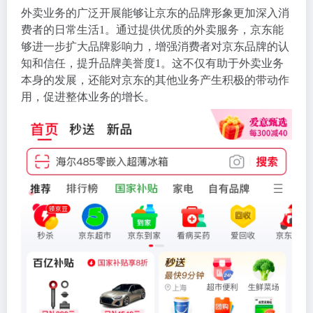
外卖业务的广泛开展能够让京东的品牌形象更加深入消
费者的日常生活
1
。通过提供优质的外卖服务，京东能
够进一步扩大品牌影响力，增强消费者对京东品牌的认
知和信任，提升品牌美誉度
1
。这不仅有助于外卖业务
本身的发展，还能对京东的其他业务产生积极的带动作
用，促进整体业务的增长。