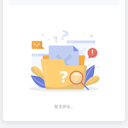
暂无评论...