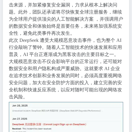
击来源，并加紧修复安全漏洞，力求从根本上解决问
题。此外，团队还承诺将尽快恢复全球注册服务，继续
为全球用户提供顶尖的人工智能解决方案 ，并强调用户
的数据安全和体验始终是首要任务，未来将加强系统安
全性，避免此类事件再次发生。
此次
DeepSeek
遭受大规模恶意攻击事件，也为整个 AI
行业敲响了警钟。随着人工智能技术的快速发展和应用
普及，AI 平台正逐渐成为黑客攻击的主要目标之一。
大规模恶意攻击不仅会影响平台的正常运行，还可能对
数据安全和用户隐私构成严重威胁。这就要求 AI 企业
在追求技术创新和业务发展的同时，必须高度重视网络
安全问题，加大在安全防护方面的投入，建立完善的安
全机制和快速反应系统，以应对随时可能出现的网络攻
击风险。