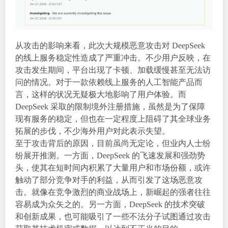
从攻击的影响来看，此次大规模恶意攻击对
DeepSeek
的线上服务稳定性造成了严重冲击。不少用户反映，在
攻击发生期间，平台出现了卡顿、加载缓慢甚至无法访
问的情况。对于一款依赖线上服务的人工智能产品而
言，这样的状况无疑极大地影响了用户体验。而
DeepSeek 采取的限制境外注册措施，虽然是为了保障
现有服务的稳定，但也在一定程度上阻碍了其全球业务
拓展的步伐，不少海外用户对此表示失望。
至于攻击背后的原因，目前虽尚无定论，但业内人士纷
纷展开推测。一方面，DeepSeek 的飞速发展和强劲势
头，使其在短时间内积累了大量用户和市场份额，或许
触动了部分竞争对手的利益，从而引发了这场恶意攻
击。就像在竞争激烈的商业战场上，新崛起的强者往往
容易成为众矢之的。另一方面，DeepSeek 的技术突破
和创新成果，也可能吸引了一些不法分子试图通过攻击