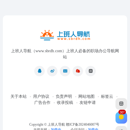
上班人导航（www.sbrdh.com）上班人必备的职场办公导航网
站
关于本站
用户协议
负责声明
网站地图
标签云
广告合作
收录投稿
友链申请
30°
Copyright ©
上班人导航
赣ICP备2024046007号
当前在线：
加载中...
今日访问：
加载中...