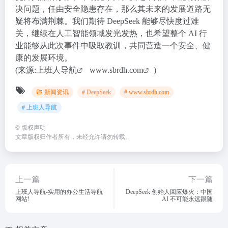
决问题，任由安全隐患存在，那么其未来的发展道路无
疑将布满荆棘。我们期待 DeepSeek 能够尽快度过难
关，继续在人工智能领域发光发热，也希望整个 AI 行
业能够从此次事件中吸取教训，共同营造一个安全、健
康的发展环境。
(来源:
上班人导航
www.sbrdh.com
)
新闻资讯
# DeepSeek
# www.sbrdh.com
# 上班人导航
©
版权声明
文章版权归作者所有，未经允许请勿转载。
上一篇
下一篇
上班人导航-实用的办公生活导航
DeepSeek 创始人回应爆火：中国
网站!
AI 不可能永远跟随