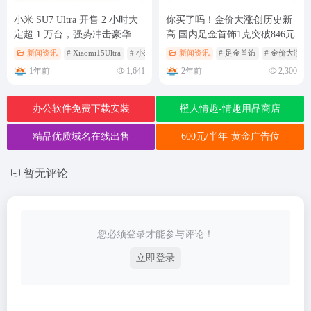
小米 SU7 Ultra 开售 2 小时大
你买了吗！金价大涨创历史新
定超 1 万台，强势冲击豪华电
高 国内足金首饰1克突破846元
动车市场
新闻资讯
# Xiaomi15Ultra
# 小米SU7
# 小米汽车
新闻资讯
# 足金首饰
# 金价大涨
1年前
2年前
1,641
2,300
办公软件免费下载安装
橙人情趣-情趣用品商店
精品优质域名在线出售
600元/半年-黄金广告位
暂无评论
您必须登录才能参与评论！
立即登录