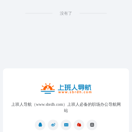
没有了
上班人导航（www.sbrdh.com）上班人必备的职场办公导航网
站