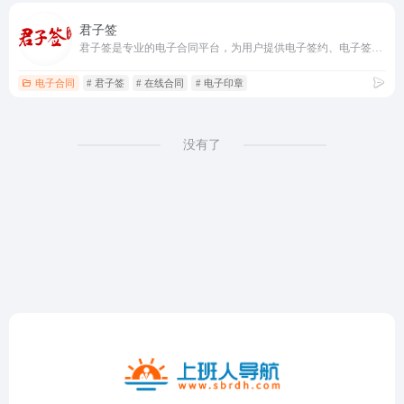
君子签
君子签是专业的电子合同平台，为用户提供电子签约、电子签章、合同管理、数据存证、 司法服务的一站式电子签，帮助用户实现降本增效，随时随地完成在线签署及实时存证，保障签署的合同不可改并可追溯。
电子合同
# 君子签
# 在线合同
# 电子印章
没有了