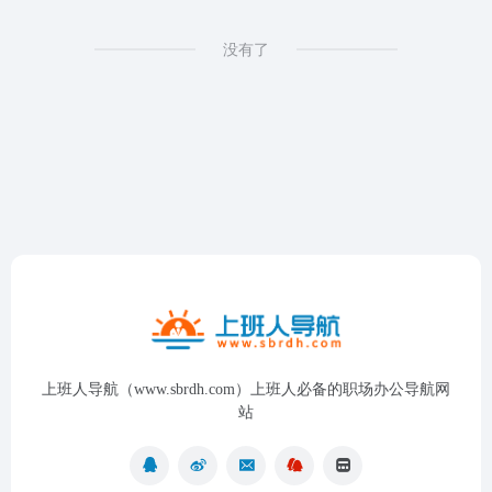
没有了
上班人导航（www.sbrdh.com）上班人必备的职场办公导航网
站