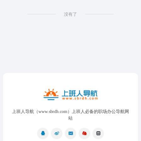
没有了
上班人导航（www.sbrdh.com）上班人必备的职场办公导航网
站