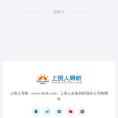
没有了
上班人导航（www.sbrdh.com）上班人必备的职场办公导航网
站