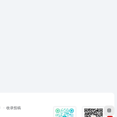
作
收录投稿