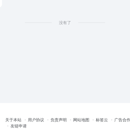
没有了
关于本站
用户协议
负责声明
网站地图
标签云
广告合
友链申请