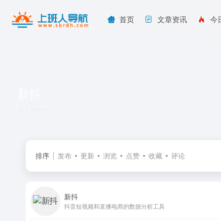
首页
文章资讯
今
新抖
共 1 篇网址
排序
发布
更新
浏览
点赞
收藏
评论
新抖
抖音短视频和直播电商的数据分析工具