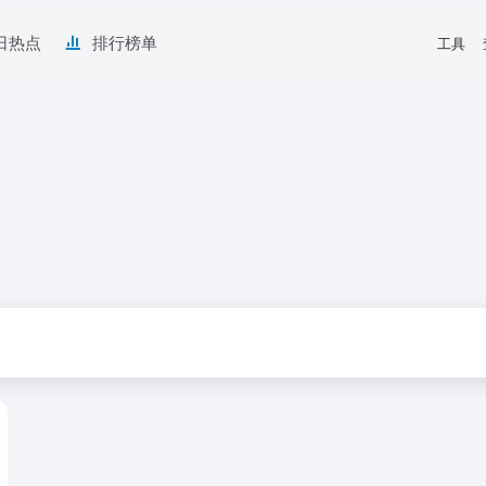
日热点
排行榜单
工具