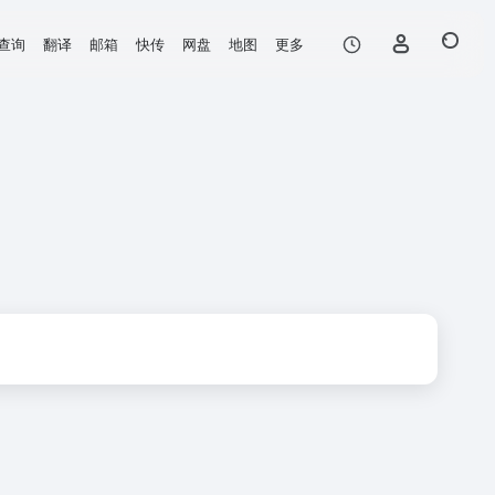
查询
翻译
邮箱
快传
网盘
地图
更多