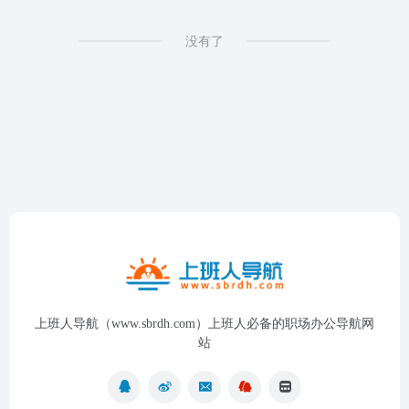
没有了
上班人导航（www.sbrdh.com）上班人必备的职场办公导航网
站