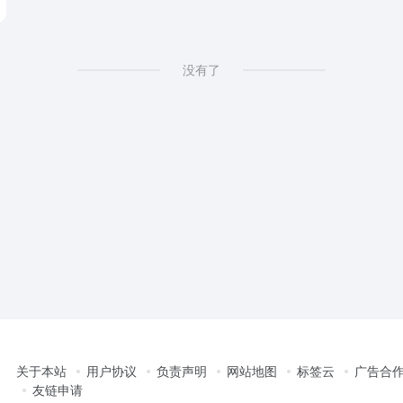
没有了
关于本站
用户协议
负责声明
网站地图
标签云
广告合
友链申请