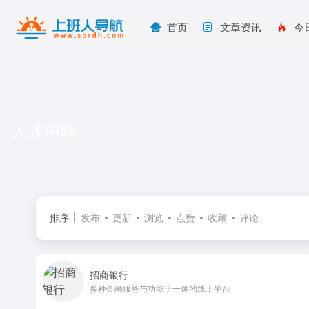
首页
文章资讯
今
人才招聘
共 1 篇网址
排序
发布
更新
浏览
点赞
收藏
评论
招商银行
多种金融服务与功能于一体的线上平台