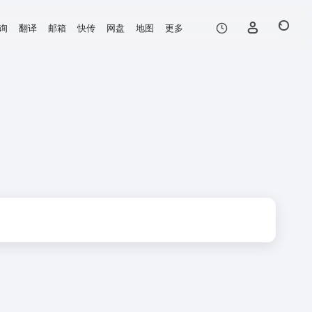
询
翻译
邮箱
快传
网盘
地图
更多