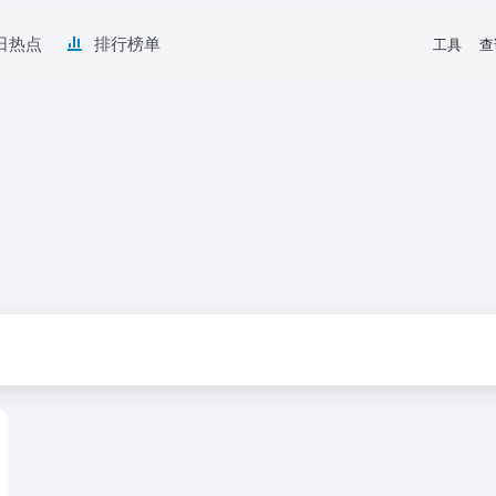
日热点
排行榜单
工具
查