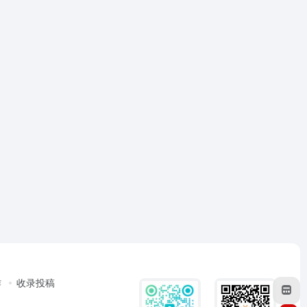
作
收录投稿