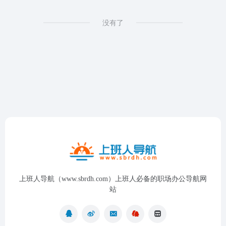
没有了
上班人导航（www.sbrdh.com）上班人必备的职场办公导航网
站