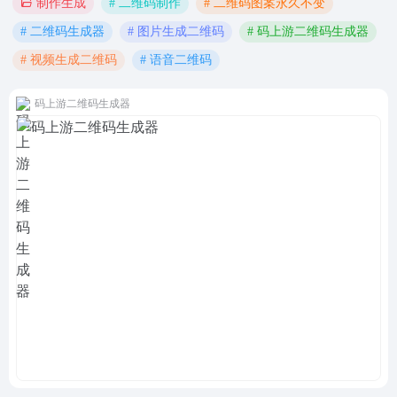
# 二维码制作
# 二维码图案永久不变
制作生成
# 二维码生成器
# 图片生成二维码
# 码上游二维码生成器
# 视频生成二维码
# 语音二维码
码上游二维码生成器