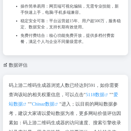
操作简单易用
：网页端可视化编辑，无需专业技能，新
手快速上手，电脑/手机多端兼容。
稳定安全可靠
：平台运营超15年、用户超500万，服务稳
定、数据安全，支持长期有效使用。
免费付费结合
：核心功能免费开放，提供多档付费套
餐，满足个人与企业不同量级需求。
数据评估
码上游二维码生成器浏览人数已经达到591，如你需要
查询该站的相关权重信息，可以点击"
5118数据
""
爱
站数据
""
Chinaz数据
"进入；以目前的网站数据参
考，建议大家请以爱站数据为准，更多网站价值评估因
素如：码上游二维码生成器的访问速度、搜索引擎收录