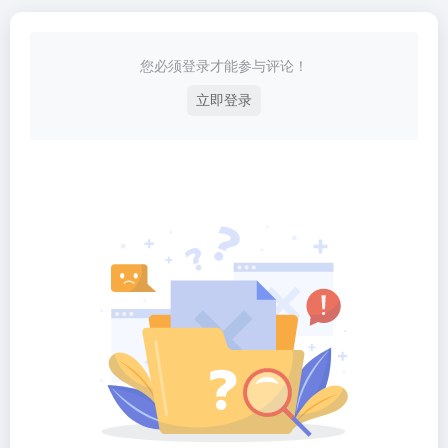
您必须登录才能参与评论！
立即登录