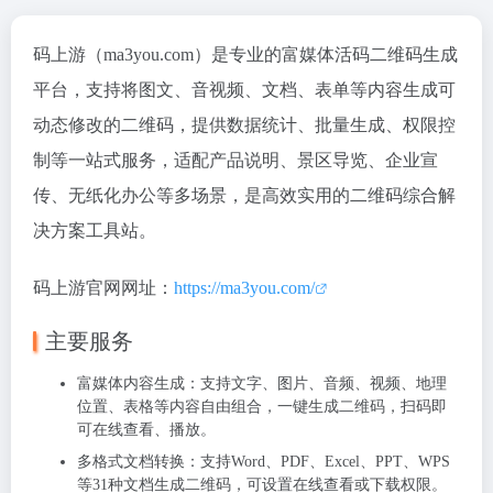
码上游（ma3you.com）是专业的
富媒体活码二维码生成
平台
，支持将图文、音视频、文档、表单等内容生成可
动态修改的二维码，提供数据统计、批量生成、权限控
制等一站式服务，适配产品说明、景区导览、企业宣
传、无纸化办公等多场景，是高效实用的二维码综合解
决方案工具站。
码上游官网网址：
https://ma3you.com/
主要服务
富媒体内容生成
：支持文字、图片、音频、视频、地理
位置、表格等内容自由组合，一键生成二维码，扫码即
可在线查看、播放。
多格式文档转换
：支持Word、PDF、Excel、PPT、WPS
等31种文档生成二维码，可设置在线查看或下载权限。