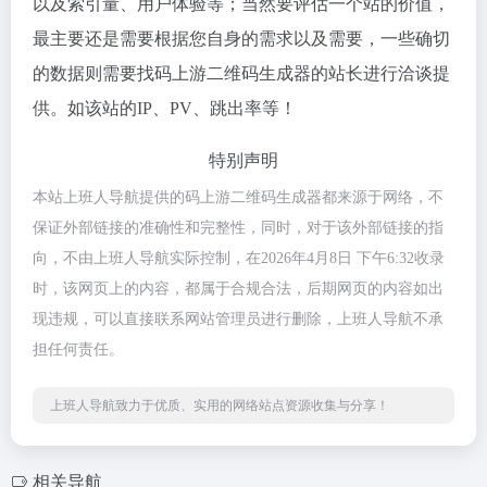
以及索引量、用户体验等；当然要评估一个站的价值，
最主要还是需要根据您自身的需求以及需要，一些确切
的数据则需要找码上游二维码生成器的站长进行洽谈提
供。如该站的IP、PV、跳出率等！
特别声明
本站上班人导航提供的码上游二维码生成器都来源于网络，不
保证外部链接的准确性和完整性，同时，对于该外部链接的指
向，不由上班人导航实际控制，在2026年4月8日 下午6:32收录
时，该网页上的内容，都属于合规合法，后期网页的内容如出
现违规，可以直接联系网站管理员进行删除，上班人导航不承
担任何责任。
上班人导航致力于优质、实用的网络站点资源收集与分享！
相关导航