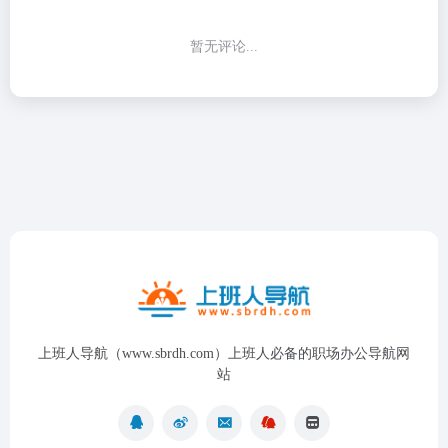
暂无评论...
上班人导航（www.sbrdh.com）上班人必备的职场办公导航网
站