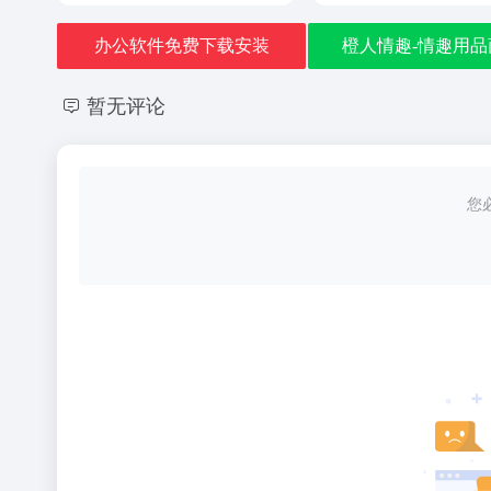
办公软件免费下载安装
橙人情趣-情趣用品
暂无评论
您