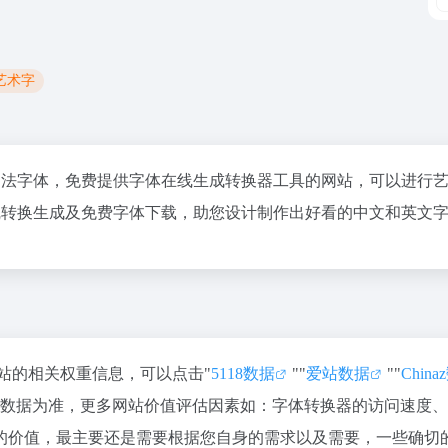
 艺术字
书法字体，免费提供字体在线生成转换器工具的网站，可以进行
线转换生成及免费字体下载，助您设计制作出好看的中文和英文
该站的相关权重信息，可以点击"
5118数据
""
爱站数据
""
Chin
站数据为准，更多网站价值评估因素如：字体转换器的访问速度
的价值，最主要还是需要根据您自身的需求以及需要，一些确切