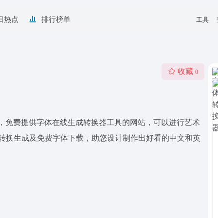
日热点
排行榜单
工具
收藏
0
书法字体，免费提供字体在线生成转换器工具的网站，可以进行艺术
线转换生成及免费字体下载，助您设计制作出好看的中文和英