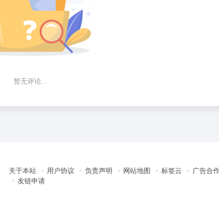
暂无评论...
关于本站
用户协议
负责声明
网站地图
标签云
广告合
友链申请