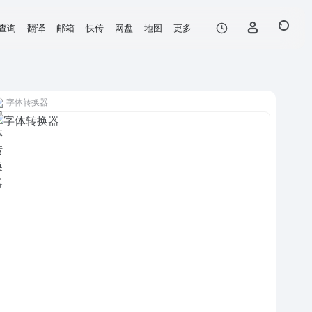
查询
翻译
邮箱
快传
网盘
地图
更多
字体转换器