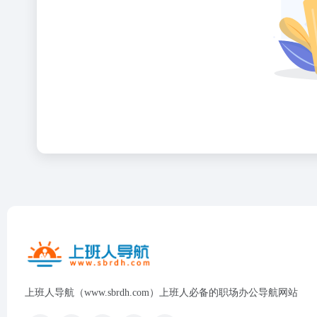
上班人导航（www.sbrdh.com）上班人必备的职场办公导航网站