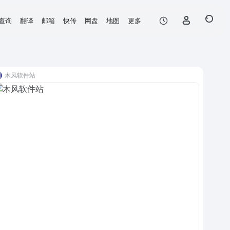
查询
翻译
邮箱
快传
网盘
地图
更多
木风软件站