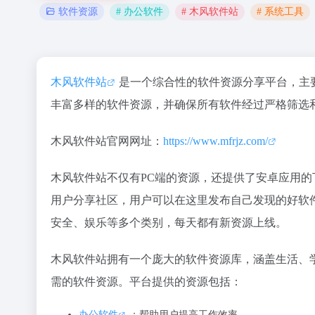
# 办公软件
# 木风软件站
# 系统工具
软件资源
木风软件站
是一个综合性的软件资源分享平台，主
丰富多样的软件资源，并确保所有软件经过严格筛选
木风软件站官网网址：
https://www.mfrjz.com/
木风软件站不仅有PC端的资源，还提供了安卓应用
用户分享社区，用户可以在这里发布自己发现的好软
安全、娱乐等多个类别，每天都有新资源上线。
木风软件站拥有一个庞大的软件资源库，涵盖生活、
需的软件资源。平台提供的资源包括：
办公软件
：帮助用户提高工作效率。