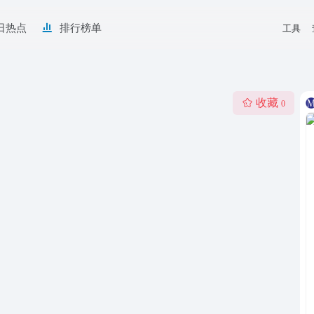
日热点
排行榜单
工具
收藏
0