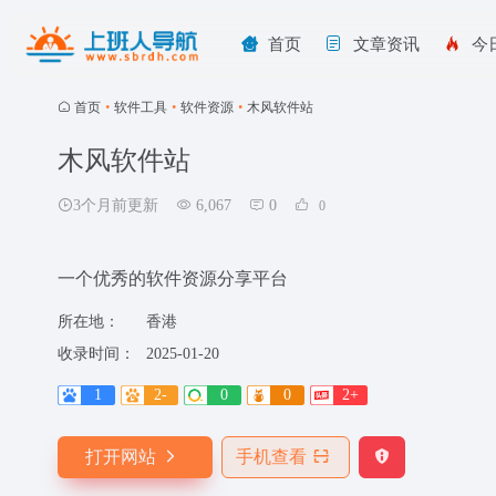
首页
文章资讯
今
首页
•
软件工具
•
软件资源
•
木风软件站
木风软件站
3个月前更新
6,067
0
0
一个优秀的软件资源分享平台
所在地：
香港
收录时间：
2025-01-20
1
2-
0
0
2+
打开网站
手机查看