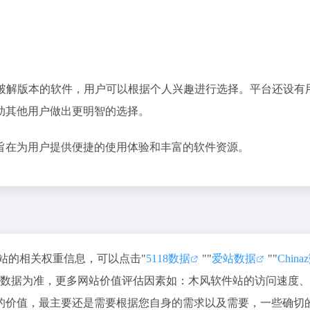
破解版本的软件，用户可以根据个人兴趣进行选择。平台还设有
助其他用户做出更明智的选择。
旨在为用户提供便捷的使用体验和丰富的软件资源。
该站的相关权重信息，可以点击"
5118数据
""
爱站数据
""
Chin
站数据为准，更多网站价值评估因素如：木风软件站的访问速度
的价值，最主要还是需要根据您自身的需求以及需要，一些确切