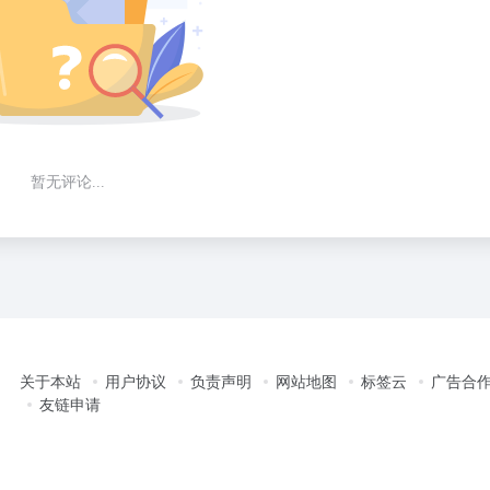
暂无评论...
关于本站
用户协议
负责声明
网站地图
标签云
广告合
友链申请