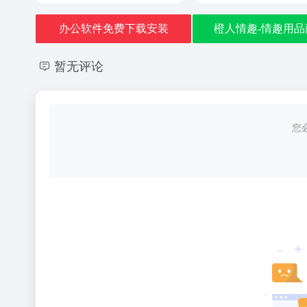
办公软件免费下载安装
橙人情趣-情趣用品
暂无评论
您