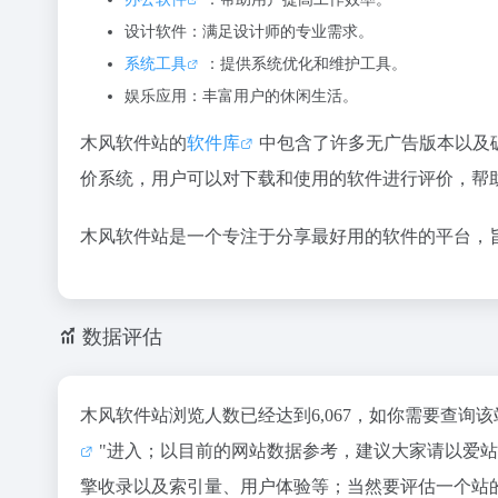
设计软件：满足设计师的专业需求。
系统工具
：提供系统优化和维护工具。
娱乐应用：丰富用户的休闲生活。
木风软件站的
软件库
中包含了许多无广告版本以及
价系统，用户可以对下载和使用的软件进行评价，帮
木风软件站是一个专注于分享最好用的软件的平台，
数据评估
木风软件站浏览人数已经达到6,067，如你需要查询
"进入；以目前的网站数据参考，建议大家请以爱
擎收录以及索引量、用户体验等；当然要评估一个站