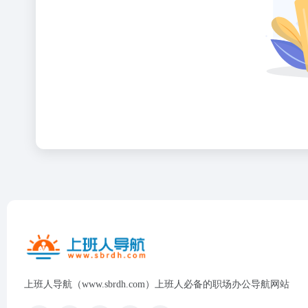
上班人导航（www.sbrdh.com）上班人必备的职场办公导航网站