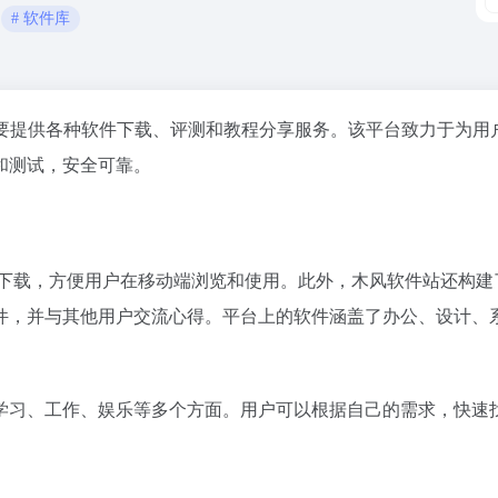
# 软件库
要提供各种软件下载、评测和教程分享服务。该平台致力于为用
和测试，安全可靠。
的下载，方便用户在移动端浏览和使用。此外，木风软件站还构建
件，并与其他用户交流心得。平台上的软件涵盖了办公、设计、
学习、工作、娱乐等多个方面。用户可以根据自己的需求，快速