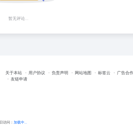
暂无评论...
关于本站
用户协议
负责声明
网站地图
标签云
广告合
友链申请
日访问：
加载中...