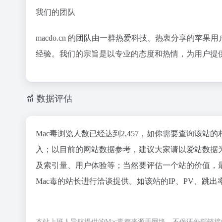
我们的团队
macdo.cn 的团队由一群热爱科技、热衷分享的
经验。我们的宗旨是以专业的态度和热情，为用户提
数据评估
Mac毒浏览人数已经达到2,457，如你需要查询该站
入；以目前的网站数据参考，建议大家请以爱站数据为
及索引量、用户体验等；当然要评估一个站的价值，
Mac毒的站长进行洽谈提供。如该站的IP、PV、跳出
本站上班人导航提供的Mac毒都来源于网络，不保证外部链