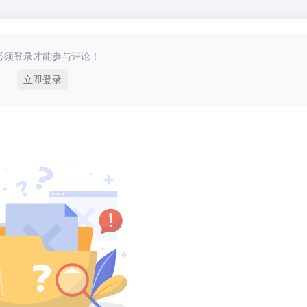
必须登录才能参与评论！
立即登录