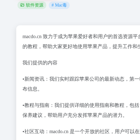
# Mac毒
软件资源
macdo.cn 致力于成为苹果爱好者和用户的首选
的教程，帮助大家更好地使用苹果产品，提升工作和
我们提供的内容
•
新闻资讯
：我们实时跟踪苹果公司的最新动态，第一时间发
布信息。
•
教程与指南
：我们提供详细的使用指南和教程，包括 m
保养建议，帮助用户充分发挥苹果产品的潜力。
•
社区互动
：macdo.cn 是一个开放的社区，用户