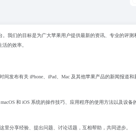
资源平台。我们的目标是为广大苹果用户提供最新的资讯、专业的评测
生活的效率。
布有关 iPhone、iPad、Mac 及其他苹果产品的新闻报道
acOS 和 iOS 系统的操作技巧、应用程序的使用方法以及设备
可以在这里分享经验、提出问题、讨论话题，互相帮助，共同进步。