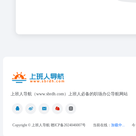
上班人导航（www.sbrdh.com）上班人必备的职场办公导航网站
Copyright ©
上班人导航
赣ICP备2024046007号
当前在线：
加载中...
今