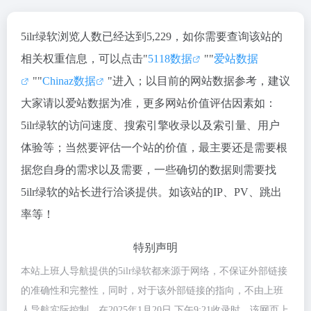
5ilr绿软浏览人数已经达到5,229，如你需要查询该站的
相关权重信息，可以点击"
5118数据
""
爱站数据
""
Chinaz数据
"进入；以目前的网站数据参考，建议
大家请以爱站数据为准，更多网站价值评估因素如：
5ilr绿软的访问速度、搜索引擎收录以及索引量、用户
体验等；当然要评估一个站的价值，最主要还是需要根
据您自身的需求以及需要，一些确切的数据则需要找
5ilr绿软的站长进行洽谈提供。如该站的IP、PV、跳出
率等！
特别声明
本站上班人导航提供的5ilr绿软都来源于网络，不保证外部链接
的准确性和完整性，同时，对于该外部链接的指向，不由上班
人导航实际控制，在2025年1月20日 下午9:21收录时，该网页上