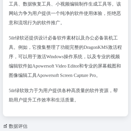
工具、数据恢复工具、小视频编辑制作生成工具等。该
网站力争为用户提供一个纯净的软件使用体验，拒绝恶
意和流氓行为的软件推广。
5ilr绿软还提供设计必备软件素材以及办公必备装机工
具。例如，它搜集整理了功能完整的DragonKMS激活程
序，可以用于激活Windows操作系统，以及专业的视频
编辑软件如Apowersoft Video Editor和专业的屏幕截图和
图像编辑工具Apowersoft Screen Capture Pro。
5ilr绿软致力于为用户提供各种高质量的软件资源，帮
助用户提升工作效率和生活质量。
数据评估