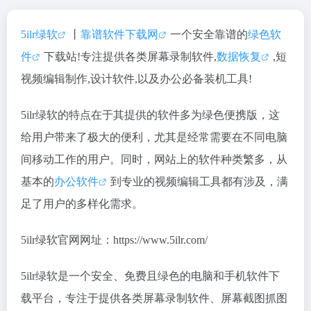
5ilr绿软
丨
靠谱软件下载网
一个安全靠谱的
绿色软
件
下载站!专注提供各类屏幕录制软件,
数据恢复
,短
视频编辑制作,设计软件,以及办公必备装机工具!
5ilr绿软的特点在于其提供的软件多为绿色便携版，这
给用户带来了极大的便利，尤其是经常需要在不同电脑
间移动工作的用户。同时，网站上的软件种类繁多，从
基本的
办公软件
到专业的视频编辑工具都有涉及，满
足了用户的多样化需求。
5ilr绿软官网网址：https://www.5ilr.com/
5ilr绿软是一个安全、免费且绿色的电脑和手机软件下
载平台，专注于提供各类屏幕录制软件、屏幕截图抓图