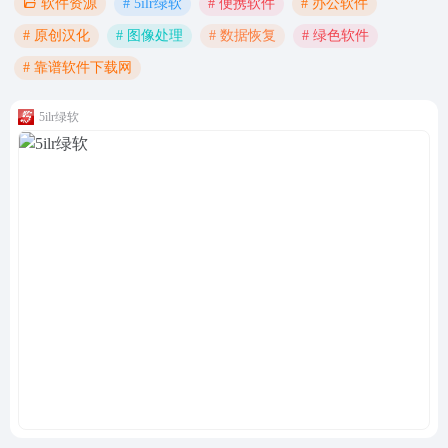
# 5ilr绿软
# 便携软件
# 办公软件
软件资源
# 原创汉化
# 图像处理
# 数据恢复
# 绿色软件
# 靠谱软件下载网
5ilr绿软