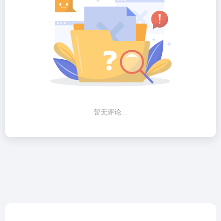
暂无评论...