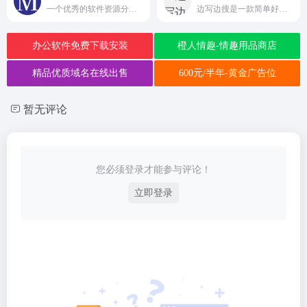
一个优秀的软件资源分享平台
边写边搜是一款简单好用的辅助成文应用
办公软件免费下载安装
橙人情趣-情趣用品商店
精品优质域名在线出售
600元/半年-黄金广告位
暂无评论
您必须登录才能参与评论！
立即登录