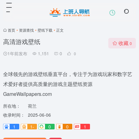
首页
•
资源查找
•
壁纸下载
•
正文
高清游戏壁纸
收藏
0
1年前发布
1,151
0
0
全球领先的游戏壁纸垂直平台，专注于为游戏玩家和数字艺
术爱好者提供高质量的游戏主题壁纸资源
GameWallpapers.com
所在地：
荷兰
收录时间：
2025-06-06
1
1-
0
0
1