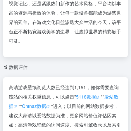
视觉记忆，还是紧跟热门新作的艺术风格，平台均以丰
富的资源与极致的体验，让每一款设备都能成为游戏世
界的延伸。在游戏文化日益渗透大众生活的今天，该平
台正不断拓宽游戏美学的边界，让虚拟世界的精彩触手
可及。
数据评估
高清游戏壁纸浏览人数已经达到1,151，如你需要查询
该站的相关权重信息，可以点击"
5118数据
""
爱站数
据
""
Chinaz数据
"进入；以目前的网站数据参考，
建议大家请以爱站数据为准，更多网站价值评估因素
如：高清游戏壁纸的访问速度、搜索引擎收录以及索引