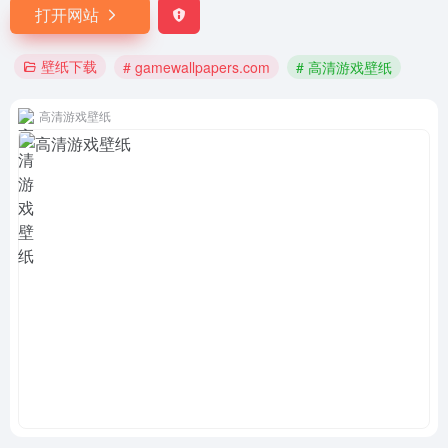
打开网站
壁纸下载
# gamewallpapers.com
# 高清游戏壁纸
高清游戏壁纸