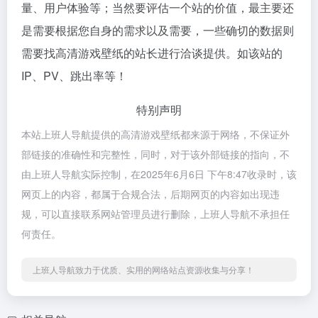
量、用户体验等；当然要评估一个站的价值，最主要还
是需要根据您自身的需求以及需要，一些确切的数据则
需要找高清游戏壁纸的站长进行洽谈提供。如该站的
IP、PV、跳出率等！
特别声明
本站上班人导航提供的高清游戏壁纸都来源于网络，不保证外
部链接的准确性和完整性，同时，对于该外部链接的指向，不
由上班人导航实际控制，在2025年6月6日 下午8:47收录时，该
网页上的内容，都属于合规合法，后期网页的内容如出现违
规，可以直接联系网站管理员进行删除，上班人导航不承担任
何责任。
上班人导航致力于优质、实用的网络站点资源收集与分享！