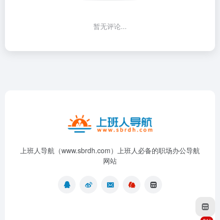
暂无评论...
上班人导航（www.sbrdh.com）上班人必备的职场办公导航
网站