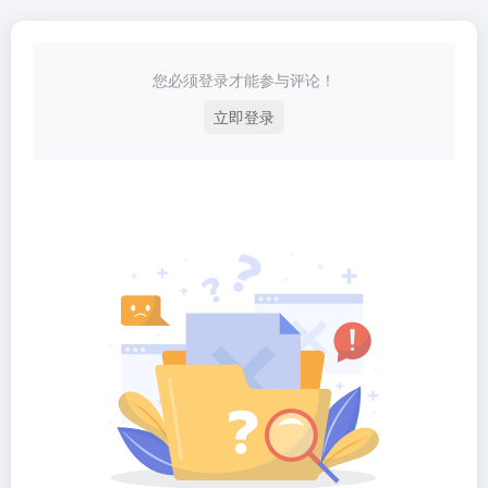
您必须登录才能参与评论！
立即登录