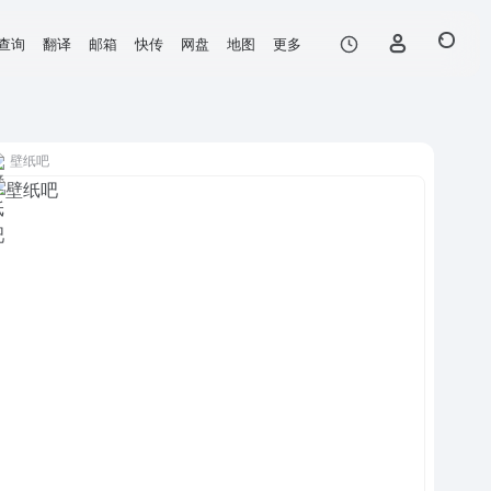
查询
翻译
邮箱
快传
网盘
地图
更多
壁纸吧