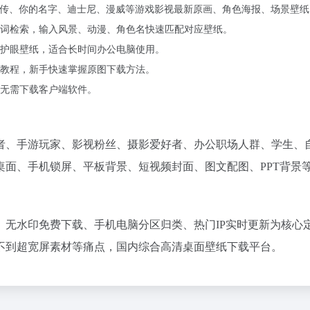
仙传、你的名字、迪士尼、漫威等游戏影视最新原画、角色海报、场景壁纸
词检索，输入风景、动漫、角色名快速匹配对应壁纸。
护眼壁纸，适合长时间办公电脑使用。
教程，新手快速掌握原图下载方法。
无需下载客户端软件。
次元爱好者、手游玩家、影视粉丝、摄影爱好者、办公职场人群、学生、
面、手机锁屏、平板背景、短视频封面、图文配图、PPT背景
源、无水印免费下载、手机电脑分区归类、热门IP实时更新为核心
不到超宽屏素材等痛点，国内综合高清桌面壁纸下载平台。