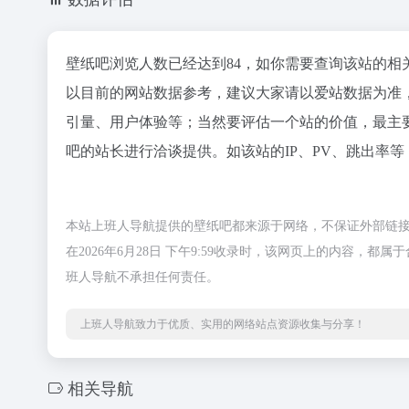
壁纸吧浏览人数已经达到84，如你需要查询该站的相
以目前的网站数据参考，建议大家请以爱站数据为准
引量、用户体验等；当然要评估一个站的价值，最主
吧的站长进行洽谈提供。如该站的IP、PV、跳出率等
本站上班人导航提供的壁纸吧都来源于网络，不保证外部链
在2026年6月28日 下午9:59收录时，该网页上的内容
班人导航不承担任何责任。
上班人导航致力于优质、实用的网络站点资源收集与分享！
相关导航