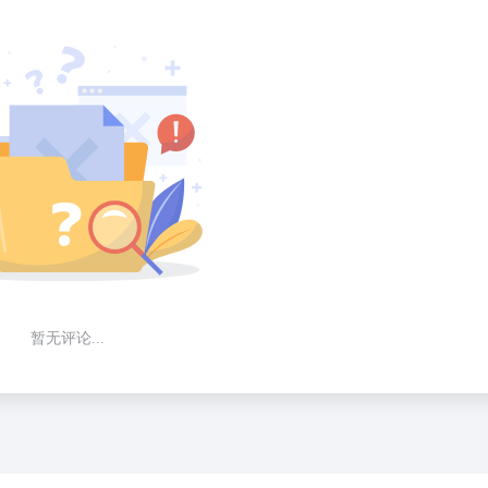
暂无评论...