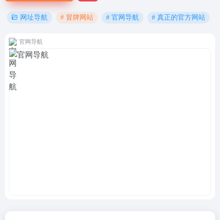
# 冒牌网站
# 官网导航
# 真正的官方网站
网址导航
官网导航