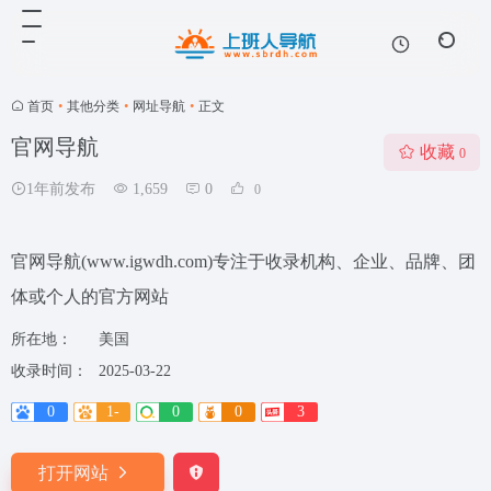
首页
•
其他分类
•
网址导航
•
正文
官网导航
收藏
0
1年前发布
1,659
0
0
官网导航(www.igwdh.com)专注于收录机构、企业、品牌、团
体或个人的官方网站
所在地：
美国
收录时间：
2025-03-22
0
1-
0
0
3
打开网站