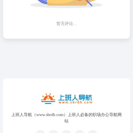
暂无评论...
上班人导航（www.sbrdh.com）上班人必备的职场办公导航网
站