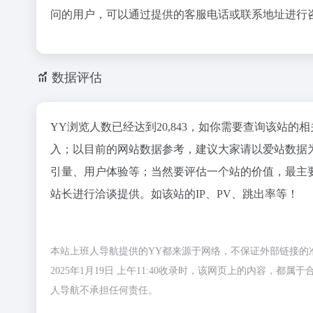
问的用户，可以通过提供的客服电话或联系地址进行
数据评估
YY浏览人数已经达到20,843，如你需要查询该站的
入；以目前的网站数据参考，建议大家请以爱站数据
引量、用户体验等；当然要评估一个站的价值，最主
站长进行洽谈提供。如该站的IP、PV、跳出率等！
本站上班人导航提供的YY都来源于网络，不保证外部链接的
2025年1月19日 上午11:40收录时，该网页上的内容
人导航不承担任何责任。