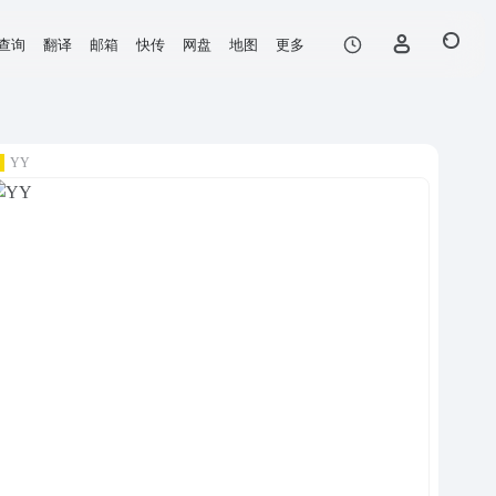
查询
翻译
邮箱
快传
网盘
地图
更多
YY