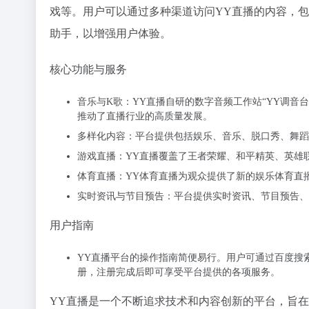
戏等。用户可以通过多种渠道访问YY直播的内容，包
助手，以增强用户体验。
核心功能与服务
音乐与K歌：YY直播自研的数字音频工作站“YY调音
推动了直播行业的高质量发展。
多样化内容：平台提供包括娱乐、音乐、脱口秀、舞蹈
游戏直播：YY直播覆盖了王者荣耀、和平精英、英雄
体育直播：YY体育直播为观众提供了新的娱乐体育直播模
实时资讯与节目预告：平台提供实时资讯、节目预告、
用户指南
YY直播平台的操作指南简便易行。用户可通过百度搜
册，注册完成后即可享受平台提供的各项服务。
YY直播是一个不断追求技术和内容创新的平台，旨