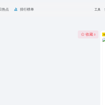
日热点
排行榜单
工具
收藏
0