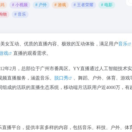
吃鸡
# 小视频
# 户外
# 游戏
# 王者荣耀
# 电影
 购物
# 音乐
的美女互动、优质的直播内容、极致的互动体验，满足用户
音乐
游戏
直播的观看需求。
12年2月，总部位于广州市番禺区。YY直播通过人工智能技术
视频直播服务，涵盖音乐、
脱口秀
、舞蹈、户外、体育、游戏等
成的活跃的直播生态系统，移动端月活跃用户近4000万，有超
娱乐直播平台，提供丰富多样的内容，包括音乐、科技、户外、体