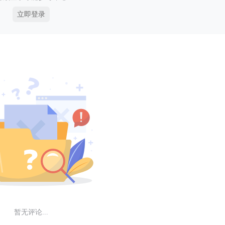
立即登录
暂无评论...