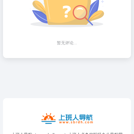
暂无评论...