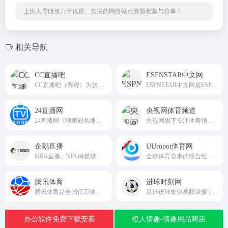
上班人导航致力于优质、实用的网络站点资源收集与分享！
相关导航
CC直播吧
ESPNSTAR中文网
CC直播吧（赛程）为您提供一个专业的足球直播观看网站，免费在线观看欧洲杯直播、足球直播、英超直播、意甲直播、西甲直播、nba在线直播、高清足球录像集锦回放完整版等众多及全面的服务。每日都会为您带来高清的足球赛事直播，随时都能欣赏到您最喜爱的球队的精彩比赛。
ESPNSTAR中文网是ESPN STAR Sports为全球华人专设的综合性体育新闻网站，它与ESPN及卫视体育台节目互为补充，还有篮球直播、世界杯直播、NBA直播等一系列比赛在线免费观看体育吧。
24直播网
央视网体育频道
24直播网《独家冠名播出》实时NBA免费直播在线直播,全天不间断24小时NBA直播免费观看直播在线,全场NBA直播赛程安排在线免费观看NBA直播网站精准的nba直播免费观看直播在线预测分析稳定的NBA直播信号源高清无延迟不卡顿的直播画质带您畅享每一场精彩的NBA比赛!
央视网旗下专注体育领域的权威资讯与内容平台
企鹅直播
UUrobot体育网
NBA直播、NFL橄榄球直播、足球直播、台球直播、CBA、欧冠意甲西甲直播
全球体育赛事的综合性体育资讯与赛事直播平台
腾讯体育
进球时刻网
腾讯体育是全国亿万体育迷喜爱的社区平台，我们提供顶级赛事直播和丰富高燃的精彩视频，还有专业实时的赛场数据、及时权威的热点资讯、懂球有梗的聊球社区。等你一起为热爱加冕！
足球进球集锦视频录像 | 国家队、俱乐部、球员生涯进球合集8jijin.com
办公软件免费下载安装
橙人情趣-情趣用品商店