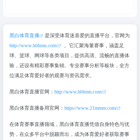
黑白体育直播
是深受体育迷喜爱的直播平台，官网为
http://www.hbhmn.com/
。它汇聚海量赛事，涵盖足
球、篮球、网球等各类项目，提供高清、流畅的直播体
验，还设有精彩赛事集锦、专业赛事分析等板块，全方
位满足体育爱好者的观赛与资讯需求。
黑白体育直播官网：
http://www.hbhmn.com/
黑白体育直播备用官网：
https://www.21mmm.com/
在体育赛事直播领域，黑白体育直播凭借自身特色与优
势，在众多平台中脱颖而出，成为体育爱好者获取赛事