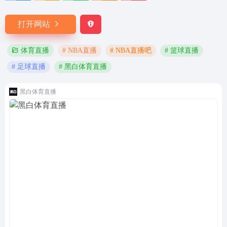
打开网站
# NBA直播
# NBA直播吧
# 篮球直播
体育直播
# 足球直播
# 黑白体育直播
黑白体育直播