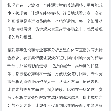
状况存在一定波动，也能通过智能算法调整，尽可能减
少卡顿现象，让观众能够完整、连贯地观看比赛。高清
的画质更是将运动员的每一个精彩瞬间、每一个细微动
作都清晰展现，仿佛观众就置身于赛场之中，感受着现
场的热烈氛围。
精彩赛事集锦和专业赛事分析是黑白体育直播的两大特
色板块。赛事集锦能让观众在短时间内回顾比赛的精华
部分，那些精彩的进球、绝妙的配合、高难度的扣篮
等，都被精心剪辑在一起，方便观众随时回味。专业赛
事分析则邀请业内资深人士，从战术布局、球员表现、
比赛走势等多方面进行深入解读。比如在一场足球比赛
后，分析专家会拆解双方球队的战术体系，指出成功之
处与不足之处，让观众不仅看到比赛的表面，更能理解