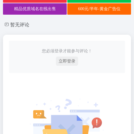
精品优质域名在线出售
600元/半年-黄金广告位
暂无评论
您必须登录才能参与评论！
立即登录