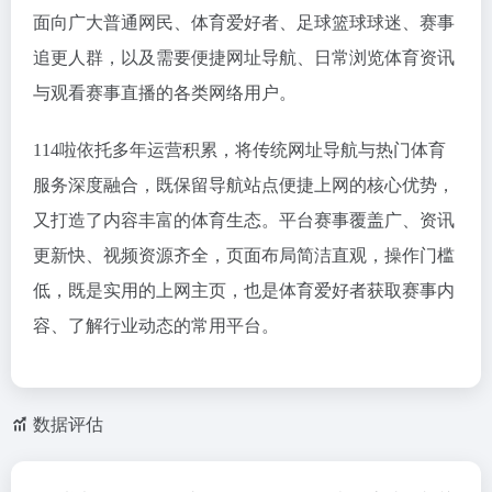
面向广大普通网民、体育爱好者、足球篮球球迷、赛事
追更人群，以及需要便捷网址导航、日常浏览体育资讯
与观看赛事直播的各类网络用户。
114啦依托多年运营积累，将传统网址导航与热门体育
服务深度融合，既保留导航站点便捷上网的核心优势，
又打造了内容丰富的体育生态。平台赛事覆盖广、资讯
更新快、视频资源齐全，页面布局简洁直观，操作门槛
低，既是实用的上网主页，也是体育爱好者获取赛事内
容、了解行业动态的常用平台。
数据评估