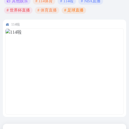
# 114体育
# 114啦
# NBA直播
其他娱乐
# 世界杯直播
# 体育直播
# 足球直播
114啦