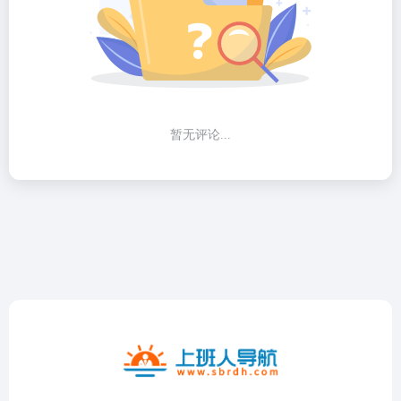
暂无评论...