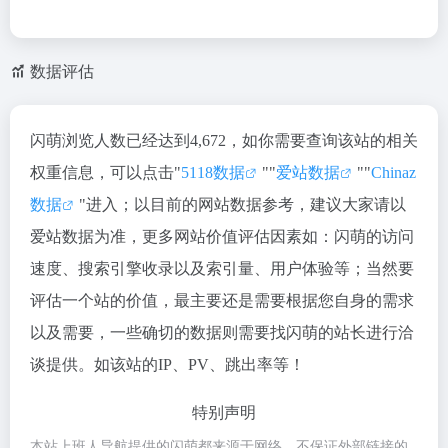
数据评估
闪萌浏览人数已经达到4,672，如你需要查询该站的相关
权重信息，可以点击"
5118数据
""
爱站数据
""
Chinaz
数据
"进入；以目前的网站数据参考，建议大家请以
爱站数据为准，更多网站价值评估因素如：闪萌的访问
速度、搜索引擎收录以及索引量、用户体验等；当然要
评估一个站的价值，最主要还是需要根据您自身的需求
以及需要，一些确切的数据则需要找闪萌的站长进行洽
谈提供。如该站的IP、PV、跳出率等！
特别声明
本站上班人导航提供的闪萌都来源于网络，不保证外部链接的