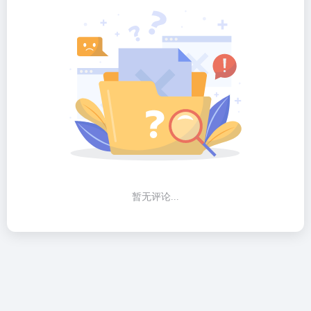
暂无评论...