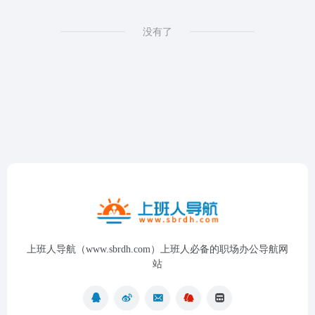
没有了
上班人导航（www.sbrdh.com）上班人必备的职场办公导航网
站