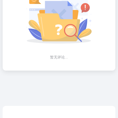
暂无评论...