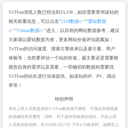
TvTFun浏览人数已经达到33,158，如你需要查询该站的
相关权重信息，可以点击"
5118数据
""
爱站数据
""
Chinaz数据
"进入；以目前的网站数据参考，建议
大家请以爱站数据为准，更多网站价值评估因素如：
TvTFun的访问速度、搜索引擎收录以及索引量、用户
体验等；当然要评估一个站的价值，最主要还是需要根
据您自身的需求以及需要，一些确切的数据则需要找
TvTFun的站长进行洽谈提供。如该站的IP、PV、跳出
率等！
特别声明
本站上班人导航提供的TvTFun都来源于网络，不保证外部链接
的准确性和完整性，同时，对于该外部链接的指向，不由上班
人导航实际控制，在2026年5月27日 下午4:35收录时，该网页上