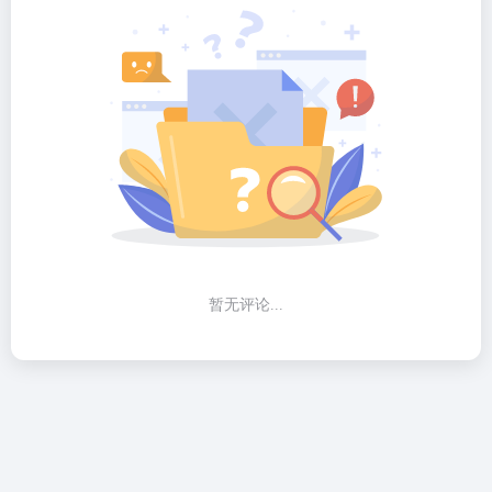
暂无评论...