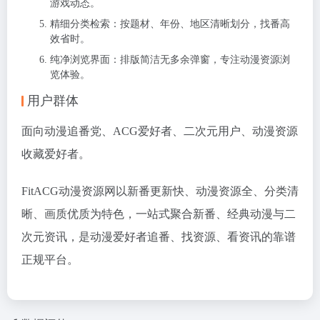
游戏动态。
精细分类检索：按题材、年份、地区清晰划分，找番高
效省时。
纯净浏览界面：排版简洁无多余弹窗，专注动漫资源浏
览体验。
用户群体
面向动漫追番党、ACG爱好者、二次元用户、动漫资源
收藏爱好者。
FitACG动漫资源网以新番更新快、动漫资源全、分类清
晰、画质优质为特色，一站式聚合新番、经典动漫与二
次元资讯，是动漫爱好者追番、找资源、看资讯的靠谱
正规平台。