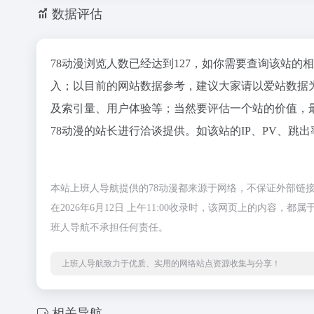
数据评估
78动漫浏览人数已经达到127，如你需要查询该站的
入；以目前的网站数据参考，建议大家请以爱站数据
及索引量、用户体验等；当然要评估一个站的价值，
78动漫的站长进行洽谈提供。如该站的IP、PV、跳出
本站上班人导航提供的78动漫都来源于网络，不保证外部链
在2026年6月12日 上午11:00收录时，该网页上的内
班人导航不承担任何责任。
上班人导航致力于优质、实用的网络站点资源收集与分享！
相关导航