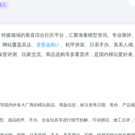
贼王
手办、特摄领域的垂直综合社区平台，汇聚海量模型资讯、专业测评
。网站覆盖高达、
变形金刚
、机甲拼装、日系手办、美系人偶
深度评测、玩家交流、商品选购等多重需求，是国内模玩爱好者
等国内外各大厂商的模玩新品、再版信息，标注发售日期、售价、产品规
装模型、成品机甲、手办、合金玩具等进行细节拆解、可动测试、做工点评，