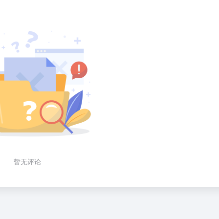
暂无评论...