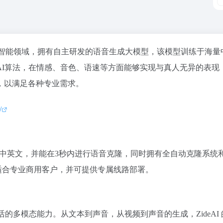
智能领域，拥有自主研发的语音生成大模型，该模型训练于海量
AI算法，在情感、音色、语速等方面能够实现与真人无异的表现
，以满足各种专业需求。
/
该系统支持中英文，并能在3秒内进行语音克隆，同时拥有全自动克隆系统
适合专业商用客户，并可提供专属线路部署。
灵活的多模态能力。从文本到声音，从视频到声音的生成，ZideAI