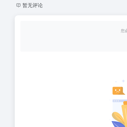
暂无评论
您