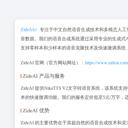
ZideAI
专注于中文自然语音生成技术和多模态人工
音数据。我们的语音合成系统通过采用专业的生成式
支持零样本和少样本的语音克隆技术及快速微调系统
ZideAI 官网（官方网站网址）：
https://www.zideai.com
ZideAI 产品与服务
ZideAI 提供NikaTTS V2文字转语音系统，
本的快速微调功能。我们的服务定价低至5元/万字，
ZideAI 优势
ZideAI 的主要优势在于其超自然的语音合成技术和