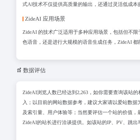
式AI技术不仅提供高质量的输出，还通过灵活低成
ZideAI 应用场景
ZideAI 的技术广泛适用于多种应用场景，包括但
色语音，还是进行大规模的语音生成任务，ZideAI 
数据评估
ZideAI浏览人数已经达到2,263，如你需要查询该
入；以目前的网站数据参考，建议大家请以爱站数据为
及索引量、用户体验等；当然要评估一个站的价值，
ZideAI的站长进行洽谈提供。如该站的IP、PV、跳