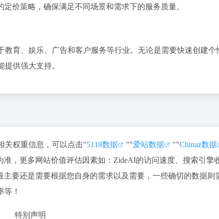
本的定价策略，确保满足不同场景和需求下的服务质量。
不限于教育、娱乐、广告和客户服务等行业。无论是需要快速创建个
都能提供强大支持。
站的相关权重信息，可以点击"
5118数据
""
爱站数据
""
Chinaz数据
准，更多网站价值评估因素如：ZideAI的访问速度、搜索引擎
最主要还是需要根据您自身的需求以及需要，一些确切的数据则
出率等！
特别声明