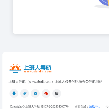
上班人导航（www.sbrdh.com）上班人必备的职场办公导航网站
Copyright ©
上班人导航
赣ICP备2024046007号
当前在线：
加载中...
今