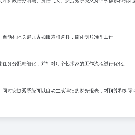
制片阶段任务明确、责任到人。安捷秀系统支持在线群聊和视频
，自动标记关键元素如服装和道具，简化制片准备工作。
使任务分配精细化，并针对每个艺术家的工作流程进行优化。
，同时安捷秀系统可以自动生成详细的财务报表，对预算和实际