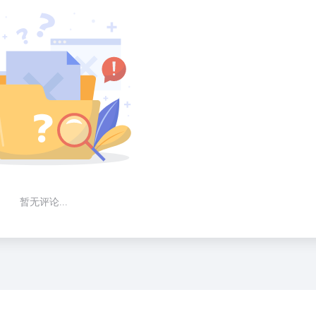
暂无评论...