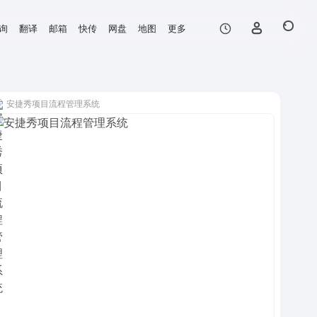
询
翻译
邮箱
快传
网盘
地图
更多
安捷秀项目流程管理系统