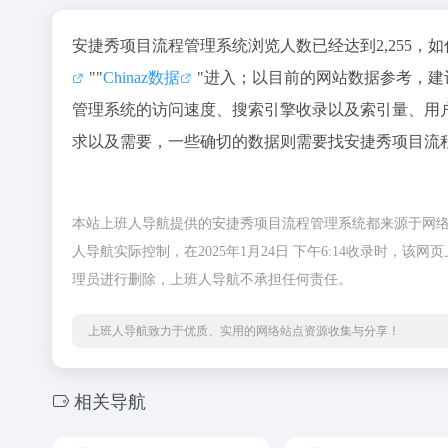
安捷秀项目流程管理系统浏览人数已经达到2,255，
""
Chinaz数据
"进入；以目前的网站数据参考，
管理系统的访问速度、搜索引擎收录以及索引量、用
求以及需要，一些确切的数据则需要找安捷秀项目流程
本站上班人导航提供的安捷秀项目流程管理系统都来源于网
人导航实际控制，在2025年1月24日 下午6:14收录时
理员进行删除，上班人导航不承担任何责任。
上班人导航致力于优质、实用的网络站点资源收集与分享！
相关导航