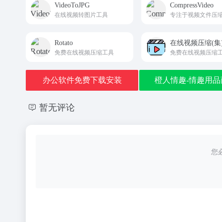
VideoToJPG
CompressVideo
在线视频转图片工具
Rotato
在线视频压缩(集
免费在线视频压缩工具
免费在线视频压缩
办公软件免费下载安装
橙人情趣-情趣用品
暂无评论
您