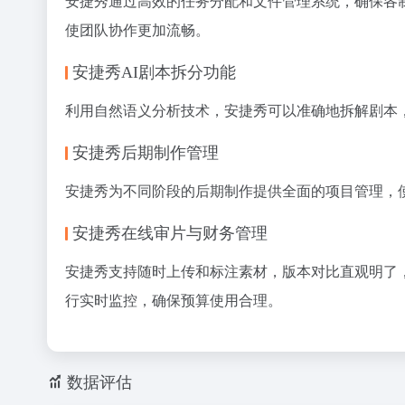
安捷秀通过高效的任务分配和文件管理系统，确保各
使团队协作更加流畅。
安捷秀AI剧本拆分功能
利用自然语义分析技术，安捷秀可以准确地拆解剧本
安捷秀后期制作管理
安捷秀为不同阶段的后期制作提供全面的项目管理，
安捷秀在线审片与财务管理
安捷秀支持随时上传和标注素材，版本对比直观明了
行实时监控，确保预算使用合理。
数据评估