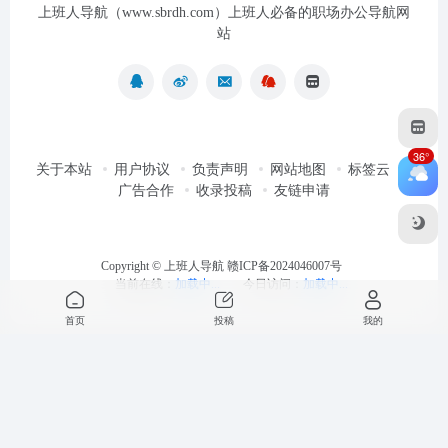
上班人导航（www.sbrdh.com）上班人必备的职场办公导航网
站
36°
关于本站
用户协议
负责声明
网站地图
标签云
广告合作
收录投稿
友链申请
Copyright ©
上班人导航
赣ICP备2024046007号
当前在线：
加载中...
今日访问：
加载中...
首页
投稿
我的
最近浏览
清空