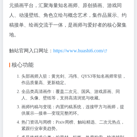
元插画平台，汇聚海量知名画师、原创插画、游戏同
人、动漫壁纸、角色立绘与概念艺术，集作品展示、约
稿接单、绘画交流于一体，是画师与爱好者的核心聚集
地。
触站官网入口网址：
https://www.huashi6.com/
核心功能
头部画师入驻：黄光剑、冯伟、QYS3等知名画师常驻，
作品质量高、更新稳定。
全品类高清画作：覆盖二次元、国风、游戏原画、同
人、头像、壁纸等，支持高清浏览与收藏。
画师约稿与变现：内置约稿系统，连接甲方与画师，提
供展示—接单—变现完整闭环。
热门资讯与周榜：Pixiv周榜、触站精选、二次元热点，
紧跟行业审美趋势。