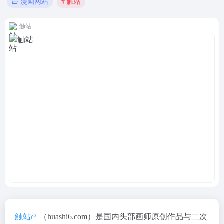
# 触站
漫画网站
触站
触站
（huashi6.com）是国内头部画师原创作品与二次