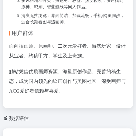
多风格精准分类：按题材、标签、热度检索，快速找到
原神、鸣潮、碧蓝航线等同人作品。
清爽无扰浏览：界面简洁、加载流畅，手机/网页同步，
适合长期看图与追画师。
用户群体
面向插画师、原画师、二次元爱好者、游戏玩家、设计
从业者、约稿甲方、学生及上班族。
触站凭借优质画师资源、海量原创作品、完善约稿生
态，成为国内领先的绘画创作与美图社区，深受画师与
ACG爱好者信赖与喜爱。
数据评估