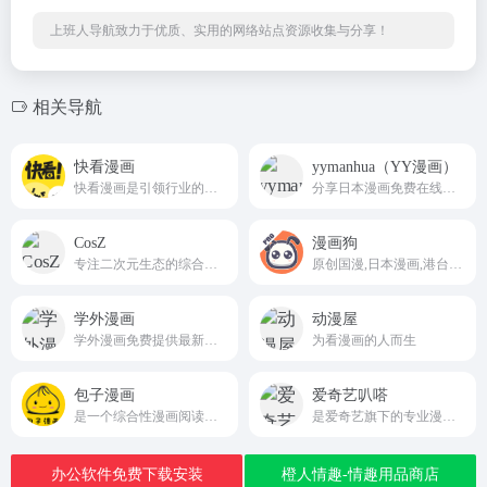
上班人导航致力于优质、实用的网络站点资源收集与分享！
相关导航
快看漫画
yymanhua（YY漫画）
快看漫画是引领行业的新生代漫画阅读平台和兴趣社区。它为用户提供优质原创漫画内容，营造良好的二次元社区氛围，成为年轻一代的潮流文化阵地。
分享日本漫画免费在线阅读的网址，在线漫画阅读第一站
CosZ
漫画狗
专注二次元生态的综合美图与创作平台
原创国漫,日本漫画,港台漫画,韩国漫画,欧美漫画,好漫画,为看漫画的人而生。
学外漫画
动漫屋
学外漫画免费提供最新的连载漫画、完结漫画在线下拉式观看。想看优质人气漫画，就来学外漫画！
为看漫画的人而生
包子漫画
爱奇艺叭嗒
是一个综合性漫画阅读网站，为漫画爱好者提供丰富的漫画资源，涵盖多种题材和风格，能满足不同读者的阅读需求
是爱奇艺旗下的专业漫画平台，依托爱奇艺的强大资源，为用户提供丰富的漫画内容与优质的阅读体验
办公软件免费下载安装
橙人情趣-情趣用品商店