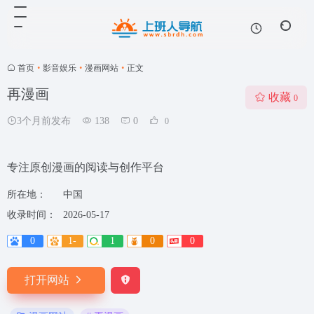
首页
•
影音娱乐
•
漫画网站
•
正文
再漫画
收藏
0
3个月前发布
138
0
0
专注原创漫画的阅读与创作平台
所在地：
中国
收录时间：
2026-05-17
0
1-
1
0
0
打开网站