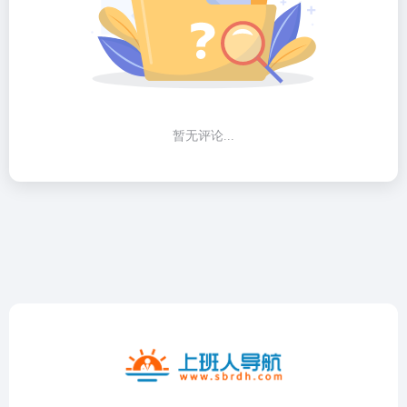
暂无评论...