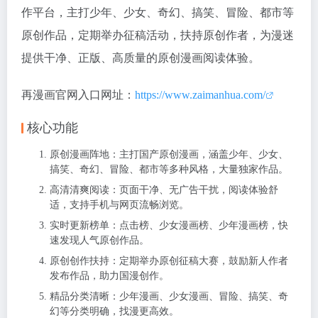
作平台，主打少年、少女、奇幻、搞笑、冒险、都市等
原创作品，定期举办征稿活动，扶持原创作者，为漫迷
提供干净、正版、高质量的原创漫画阅读体验。
再漫画官网入口网址：
https://www.zaimanhua.com/
核心功能
原创漫画阵地：主打国产原创漫画，涵盖少年、少女、
搞笑、奇幻、冒险、都市等多种风格，大量独家作品。
高清清爽阅读：页面干净、无广告干扰，阅读体验舒
适，支持手机与网页流畅浏览。
实时更新榜单：点击榜、少女漫画榜、少年漫画榜，快
速发现人气原创作品。
原创创作扶持：定期举办原创征稿大赛，鼓励新人作者
发布作品，助力国漫创作。
精品分类清晰：少年漫画、少女漫画、冒险、搞笑、奇
幻等分类明确，找漫更高效。