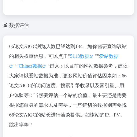
数据评估
66论文AIGC浏览人数已经达到134，如你需要查询该站
的相关权重信息，可以点击"
5118数据
""
爱站数据
""
Chinaz数据
"进入；以目前的网站数据参考，建议
大家请以爱站数据为准，更多网站价值评估因素如：66
论文AIGC的访问速度、搜索引擎收录以及索引量、用
户体验等；当然要评估一个站的价值，最主要还是需要
根据您自身的需求以及需要，一些确切的数据则需要找
66论文AIGC的站长进行洽谈提供。如该站的IP、PV、
跳出率等！