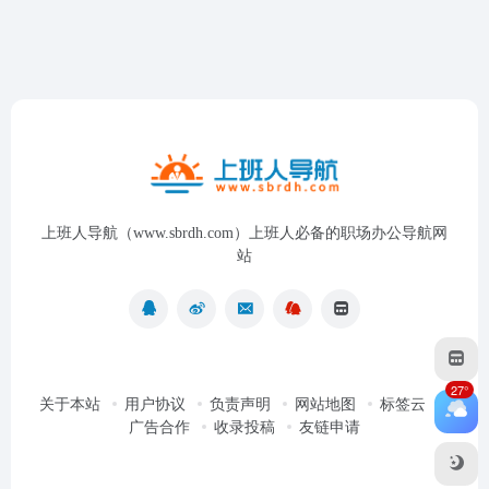
上班人导航（www.sbrdh.com）上班人必备的职场办公导航网
站
27°
关于本站
用户协议
负责声明
网站地图
标签云
广告合作
收录投稿
友链申请