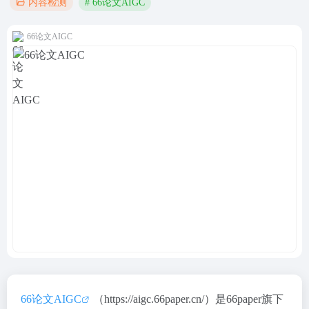
# 66论文AIGC
内容检测
66论文AIGC
66论文AIGC
（https://aigc.66paper.cn/）是66paper旗下