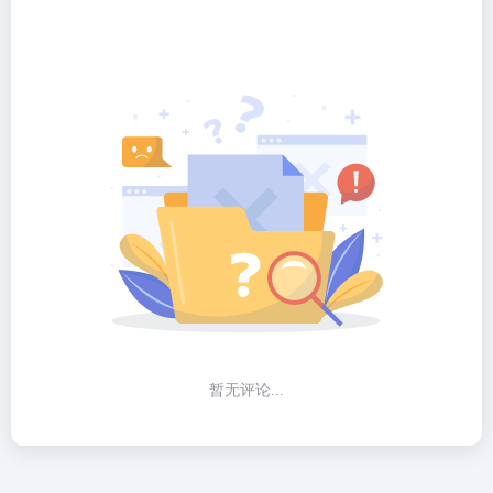
暂无评论...