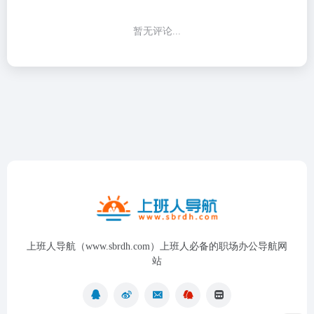
暂无评论...
上班人导航（www.sbrdh.com）上班人必备的职场办公导航网
站