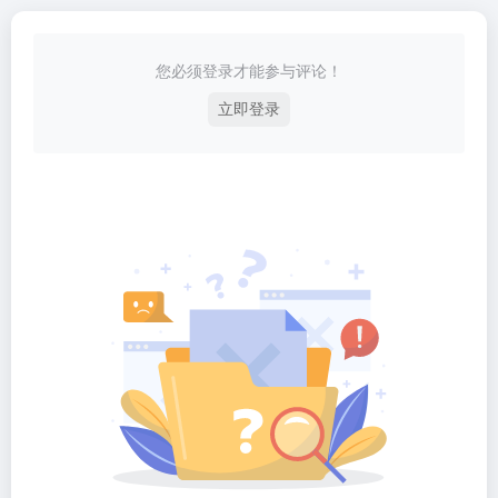
您必须登录才能参与评论！
立即登录