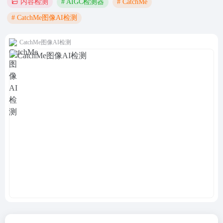
# AIGC检测器
# CatchMe
内容检测
# CatchMe图像AI检测
CatchMe图像AI检测