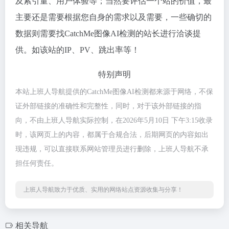
及索引量、用户体验等；当然要评估一个站的价值，最
主要还是需要根据您自身的需求以及需要，一些确切的
数据则需要找CatchMe图像AI检测的站长进行洽谈提
供。如该站的IP、PV、跳出率等！
特别声明
本站上班人导航提供的CatchMe图像AI检测都来源于网络，不保
证外部链接的准确性和完整性，同时，对于该外部链接的指
向，不由上班人导航实际控制，在2026年5月10日 下午3:15收录
时，该网页上的内容，都属于合规合法，后期网页的内容如出
现违规，可以直接联系网站管理员进行删除，上班人导航不承
担任何责任。
上班人导航致力于优质、实用的网络站点资源收集与分享！
相关导航