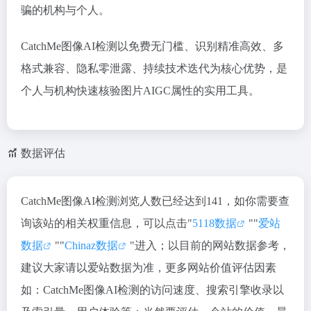
骗的机构与个人。
CatchMe图像AI检测以
免费无门槛、识别精准高效、多
格式兼容、隐私零泄露、持续技术迭代
为核心优势，是
个人与机构快速核验图片AIGC属性的实用工具。
数据评估
CatchMe图像AI检测浏览人数已经达到141，如你需要查
询该站的相关权重信息，可以点击"
5118数据
""
爱站
数据
""
Chinaz数据
"进入；以目前的网站数据参考，
建议大家请以爱站数据为准，更多网站价值评估因素
如：CatchMe图像AI检测的访问速度、搜索引擎收录以