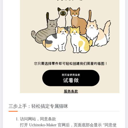
三步上手：轻松搞定专属猫咪
访问网站，同意条款
打开 Uchinoko-Maker 官网后，页面底部会显示 “同意使