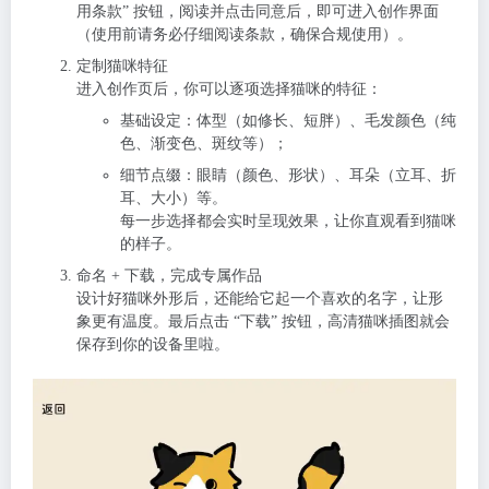
用条款” 按钮，阅读并点击同意后，即可进入创作界面
（使用前请务必仔细阅读条款，确保合规使用）。
定制猫咪特征
进入创作页后，你可以逐项选择猫咪的特征：
基础设定：体型（如修长、短胖）、毛发颜色（纯
色、渐变色、斑纹等）；
细节点缀：眼睛（颜色、形状）、耳朵（立耳、折
耳、大小）等。
每一步选择都会实时呈现效果，让你直观看到猫咪
的样子。
命名 + 下载，完成专属作品
设计好猫咪外形后，还能给它起一个喜欢的名字，让形
象更有温度。最后点击 “下载” 按钮，高清猫咪插图就会
保存到你的设备里啦。