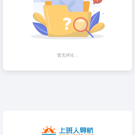
暂无评论...