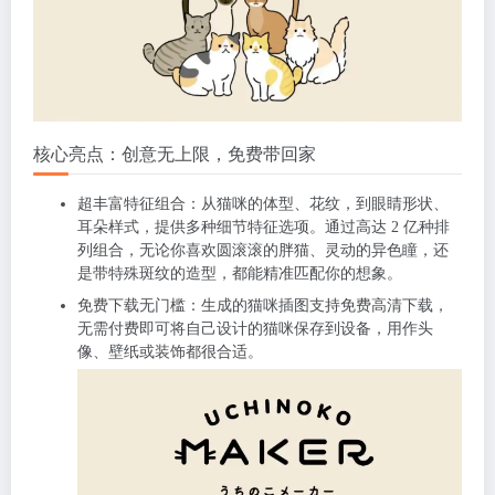
核心亮点：创意无上限，免费带回家
超丰富特征组合
：从猫咪的体型、花纹，到眼睛形状、
耳朵样式，提供多种细节特征选项。通过高达 2 亿种排
列组合，无论你喜欢圆滚滚的胖猫、灵动的异色瞳，还
是带特殊斑纹的造型，都能精准匹配你的想象。
免费下载无门槛
：生成的猫咪插图支持免费高清下载，
无需付费即可将自己设计的猫咪保存到设备，用作头
像、壁纸或装饰都很合适。