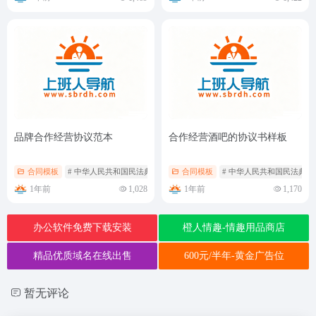
品牌合作经营协议范本
合作经营酒吧的协议书样板
合同模板
# 中华人民共和国民法典
# 品牌合作经营协议范本
合同模板
# 中华人民共和国民法典
1年前
1年前
1,028
1,170
办公软件免费下载安装
橙人情趣-情趣用品商店
精品优质域名在线出售
600元/半年-黄金广告位
暂无评论