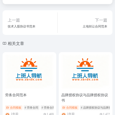
上一篇
下一篇
技术入股协议书范本
土地转让合同范本
相关文章
劳务合同范本
品牌授权协议与品牌授权协议
书
合同模板
# 劳务合同
# 劳务合同范本
合同模板
# 品牌授权协议与品牌授权
1年前
1年前
1,469
1,422