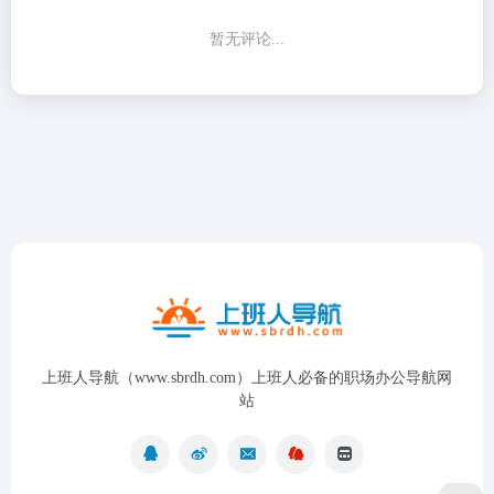
暂无评论...
上班人导航（www.sbrdh.com）上班人必备的职场办公导航网
站