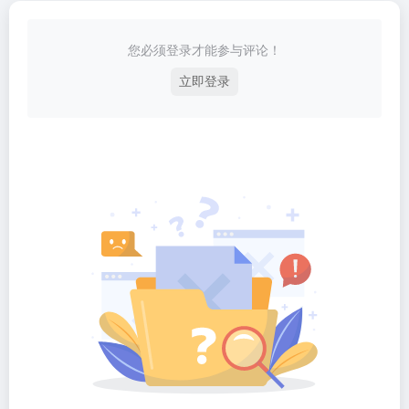
您必须登录才能参与评论！
立即登录