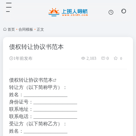
首页
•
合同模板
•
正文
债权转让协议书范本
1年前发布
2,103
0
0
债权转让协议书范本
转让方（以下简称甲方）：
姓名：__________________
身份证号：__________________
联系地址：__________________
联系电话：__________________
受让方（以下简称乙方）：
姓名：__________________