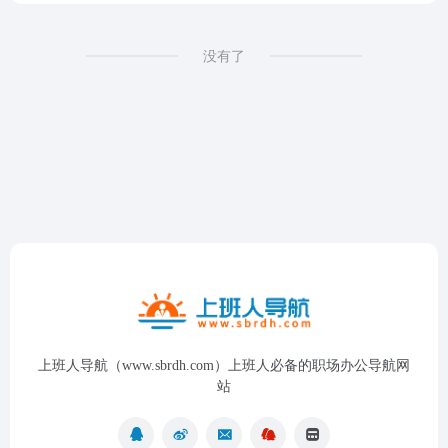
没有了
上班人导航（www.sbrdh.com）上班人必备的职场办公导航网
站