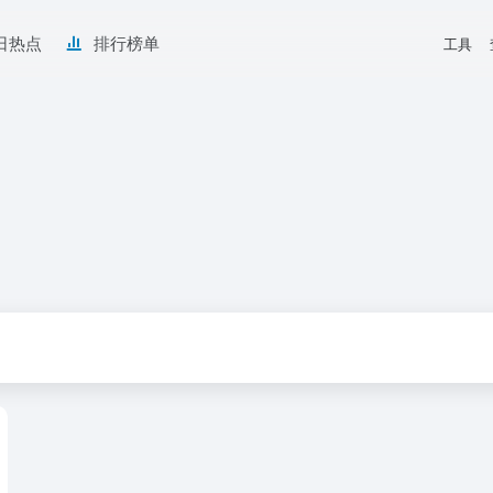
日热点
排行榜单
工具