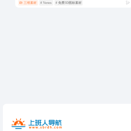
三维素材
# Vertex
# 免费3D图标素材