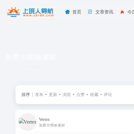
首页
文章资讯
今
免费3D图标素材
共 1 篇网址
排序
发布
更新
浏览
点赞
收藏
评论
Vertex
免费3D图标素材