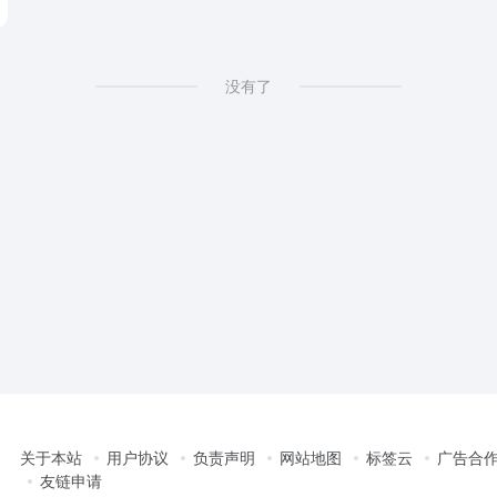
没有了
关于本站
用户协议
负责声明
网站地图
标签云
广告合
友链申请