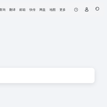
查询
翻译
邮箱
快传
网盘
地图
更多