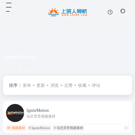
IgniteMotion
共 2 篇网址
排序
发布
更新
浏览
点赞
收藏
评论
IgniteMotion
动态背景视频素材
视频素材
# IgniteMotion
# 动态背景视频素材