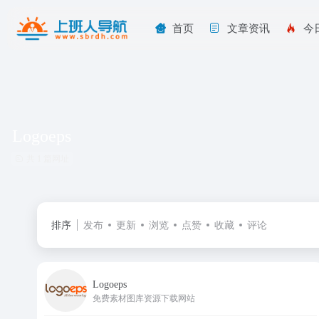
首页
文章资讯
今
Logoeps
共 1 篇网址
排序
发布
更新
浏览
点赞
收藏
评论
Logoeps
免费素材图库资源下载网站