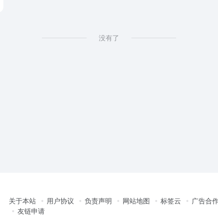
没有了
关于本站
用户协议
负责声明
网站地图
标签云
广告合
友链申请