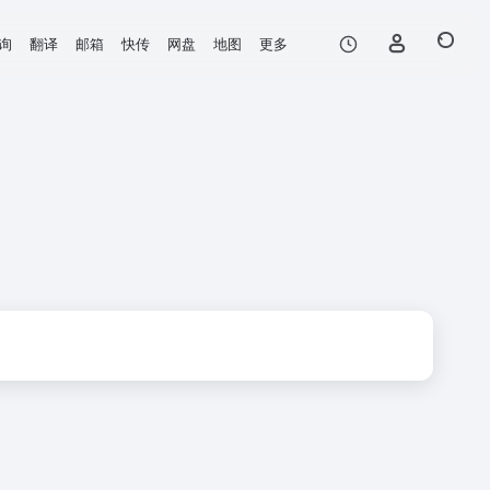
询
翻译
邮箱
快传
网盘
地图
更多