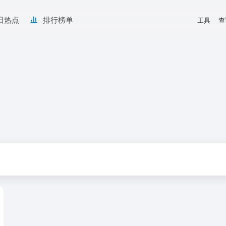
日热点
排行榜单
工具
查