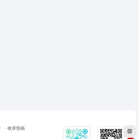
作
收录投稿