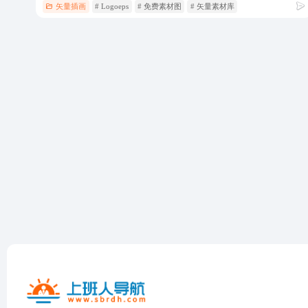
矢量插画
# Logoeps
# 免费素材图
# 矢量素材库