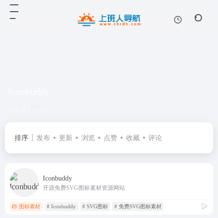
Iconbuddy
共 1 篇网址
排序
发布
更新
浏览
点赞
收藏
评论
Iconbuddy
开源免费SVG图标素材资源网站
图标素材
# Iconbuddy
# SVG图标
# 免费SVG图标素材