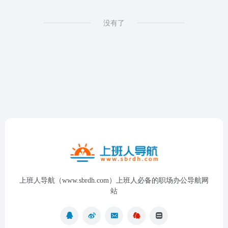
没有了
上班人导航（www.sbrdh.com）上班人必备的职场办公导航网
站