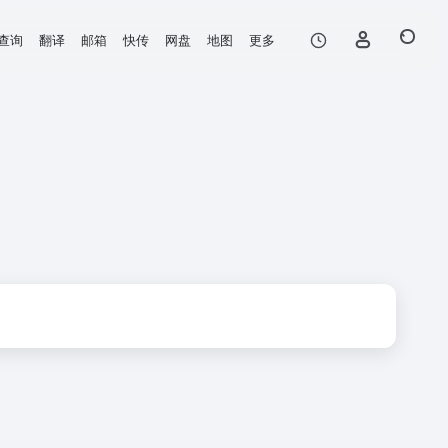
查询
翻译
邮箱
快传
网盘
地图
更多