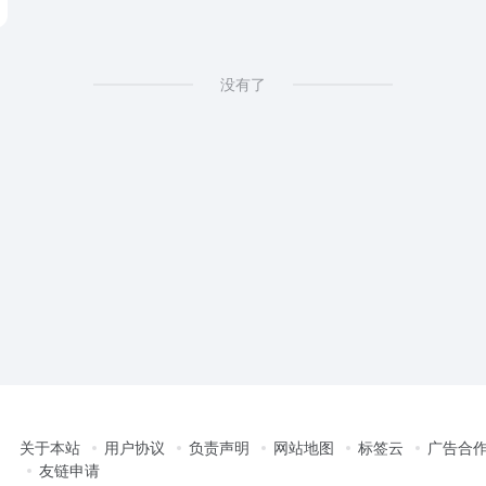
没有了
关于本站
用户协议
负责声明
网站地图
标签云
广告合
友链申请