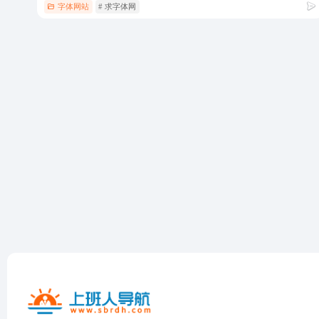
字体网站
# 求字体网