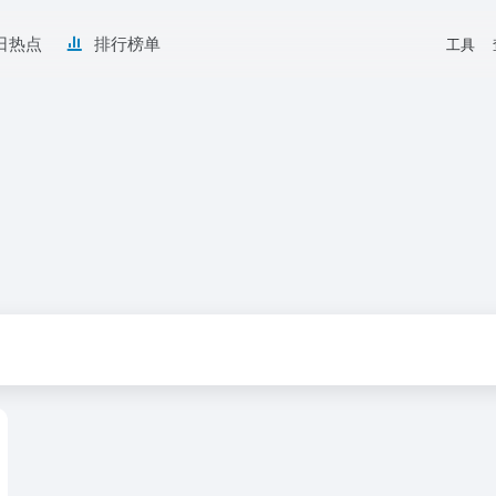
日热点
排行榜单
工具