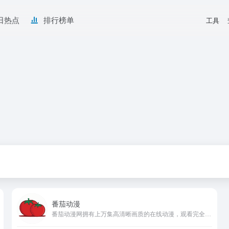
日热点
排行榜单
工具
番茄动漫
番茄动漫网拥有上万集高清晰画质的在线动漫，观看完全免费、无须注册、高速播放、更新及时的专业在线樱花动漫站，我们致力为所有动漫迷们提供最好看的动漫。