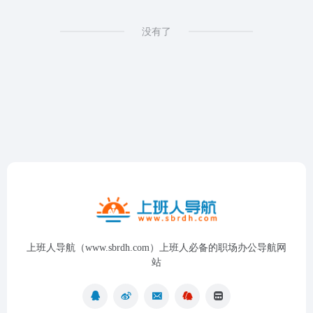
没有了
上班人导航（www.sbrdh.com）上班人必备的职场办公导航网
站