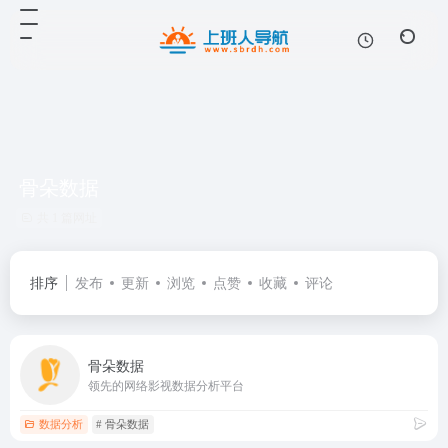
骨朵数据
共 1 篇网址
排序
发布
更新
浏览
点赞
收藏
评论
骨朵数据
领先的网络影视数据分析平台
数据分析
# 骨朵数据