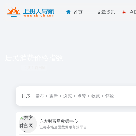
首页
文章资讯
今
居民消费价格指数
共 1 篇网址
排序
发布
更新
浏览
点赞
收藏
评论
东方财富网数据中心
证券市场全面数据服务的平台