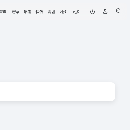
查询
翻译
邮箱
快传
网盘
地图
更多