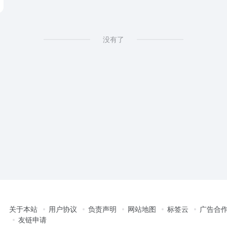
没有了
关于本站
用户协议
负责声明
网站地图
标签云
广告合
友链申请