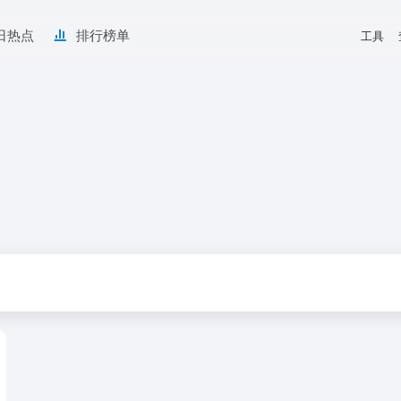
日热点
排行榜单
工具