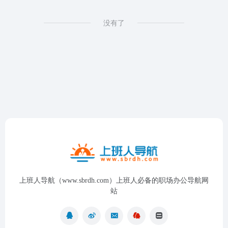
没有了
上班人导航（www.sbrdh.com）上班人必备的职场办公导航网
站