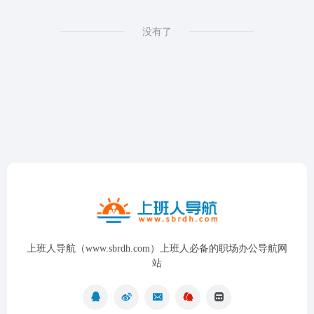
没有了
上班人导航（www.sbrdh.com）上班人必备的职场办公导航网
站